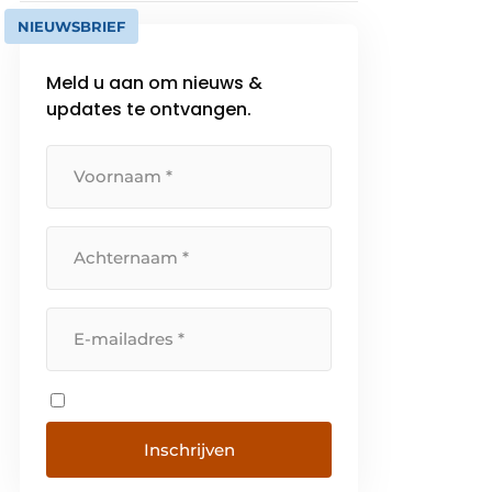
NIEUWSBRIEF
Meld u aan om nieuws &
updates te ontvangen.