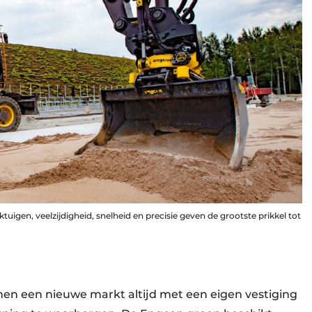
tuigen, veelzijdigheid, snelheid en precisie geven de grootste prikkel tot
enen een nieuwe markt altijd met een eigen vestiging