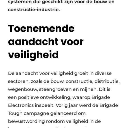
systemen die geschikt zijn voor de bouw en
constructie-industrie.
Toenemende
aandacht voor
veiligheid
De aandacht voor veiligheid groeit in diverse
sectoren, zoals de bouw, constructie, distributie,
wegenbouw, steengroeven en mijnen. Dit is
een positieve ontwikkeling, waarop Brigade
Electronics inspeelt. Vorig jaar werd de Brigade
Tough campagne gelanceerd om
bewustwording rondom veiligheid in de