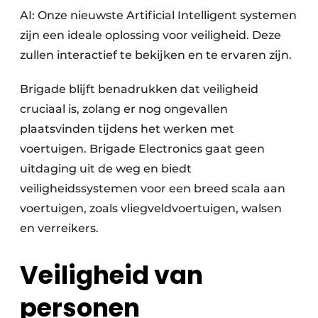
AI: Onze nieuwste Artificial Intelligent systemen
zijn een ideale oplossing voor veiligheid. Deze
zullen interactief te bekijken en te ervaren zijn.
Brigade blijft benadrukken dat veiligheid
cruciaal is, zolang er nog ongevallen
plaatsvinden tijdens het werken met
voertuigen. Brigade Electronics gaat geen
uitdaging uit de weg en biedt
veiligheidssystemen voor een breed scala aan
voertuigen, zoals vliegveldvoertuigen, walsen
en verreikers.
Veiligheid van
personen