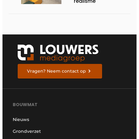
realisme
Vragen? Neem contact op
BOUWMAT
Nieuws
Grondverzet