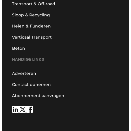
Transport & Off-road
Sloop & Recycling
Heien & Funderen
Verticaal Transport
Beton
HANDIGE LINKS
Adverteren
Contact opnemen
Abonnement aanvragen