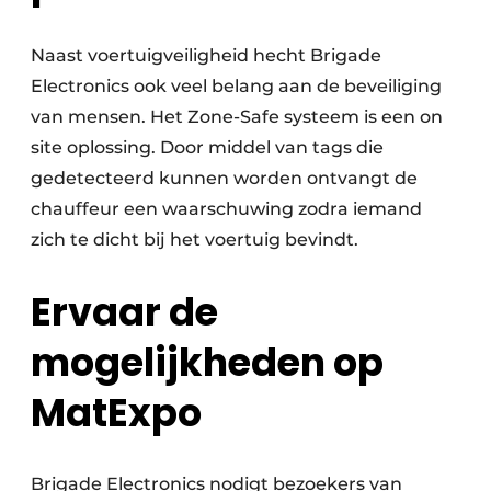
Naast voertuigveiligheid hecht Brigade
Electronics ook veel belang aan de beveiliging
van mensen. Het Zone-Safe systeem is een on
site oplossing. Door middel van tags die
gedetecteerd kunnen worden ontvangt de
chauffeur een waarschuwing zodra iemand
zich te dicht bij het voertuig bevindt.
Ervaar de
mogelijkheden op
MatExpo
Brigade Electronics nodigt bezoekers van