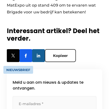
MatExpo uit op stand 409 om te ervaren wat
Brigade voor uw bedrijf kan betekenen!
Interessant artikel? Deel het
verder.
Kopieer
NIEUWSBRIEF
Meld u aan om nieuws & updates te
ontvangen.