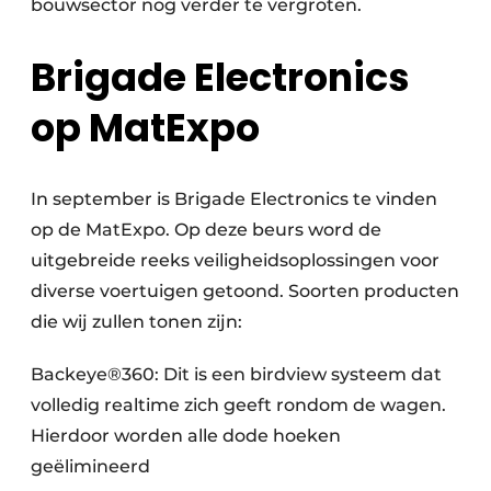
bouwsector nog verder te vergroten.
Brigade Electronics
op MatExpo
In september is Brigade Electronics te vinden
op de MatExpo. Op deze beurs word de
uitgebreide reeks veiligheidsoplossingen voor
diverse voertuigen getoond. Soorten producten
die wij zullen tonen zijn:
Backeye®360: Dit is een birdview systeem dat
volledig realtime zich geeft rondom de wagen.
Hierdoor worden alle dode hoeken
geëlimineerd