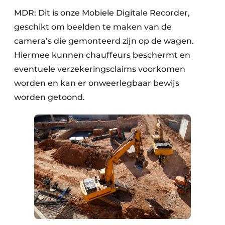
MDR: Dit is onze Mobiele Digitale Recorder,
geschikt om beelden te maken van de
camera’s die gemonteerd zijn op de wagen.
Hiermee kunnen chauffeurs beschermt en
eventuele verzekeringsclaims voorkomen
worden en kan er onweerlegbaar bewijs
worden getoond.