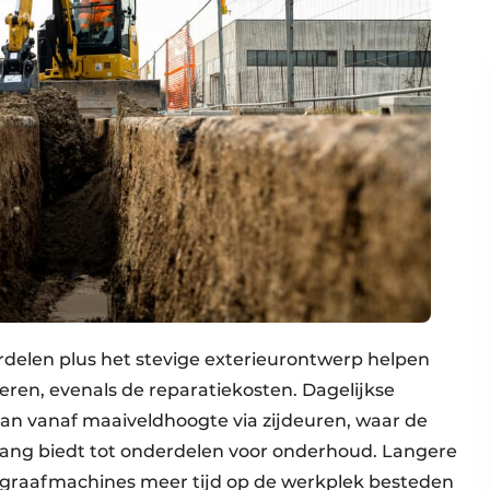
delen plus het stevige exterieurontwerp helpen
eren, evenals de reparatiekosten. Dagelijkse
n vanaf maaiveldhoogte via zijdeuren, waar de
ang biedt tot onderdelen voor onderhoud. Langere
er graafmachines meer tijd op de werkplek besteden