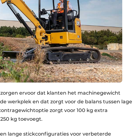
 zorgen ervoor dat klanten het machinegewicht
e werkplek en dat zorgt voor de balans tussen lage
 contragewichtoptie zorgt voor 100 kg extra
 250 kg toevoegt.
en lange stickconfiguraties voor verbeterde