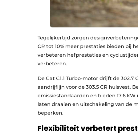
Tegelijkertijd zorgen designverbetering
CR tot 10% meer prestaties bieden bij 
verbeteren hefprestaties en cyclustijden
verbeteren.
De Cat C1.1 Turbo-motor drijft de 302.7 
aandrijflijn voor de 303.5 CR huisvest.
emissiestandaarden en bieden 17,6 kW 
laten draaien en uitschakeling van de 
beperken.
Flexibiliteit verbetert pres