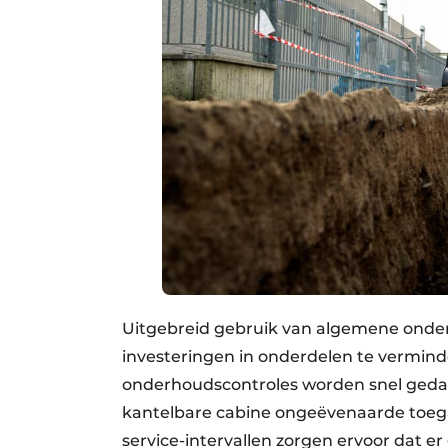
Uitgebreid gebruik van algemene onder
investeringen in onderdelen te vermind
onderhoudscontroles worden snel gedaa
kantelbare cabine ongeëvenaarde toeg
service-intervallen zorgen ervoor dat 