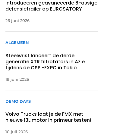
introduceren geavanceerde 8-assige
defensietrailer op EUROSATORY
26 juni 2026
ALGEMEEN
Steelwrist lanceert de derde
generatie XTR tiltrotators in Azië
tijdens de CSPI-EXPO in Tokio
19 juni 2026
DEMO DAYS
Volvo Trucks laat je de FMX met
nieuwe 13L motor in primeur testen!
10 juli 2026