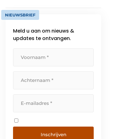
NIEUWSBRIEF
Meld u aan om nieuws &
updates te ontvangen.