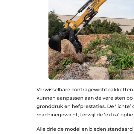
Verwisselbare contragewichtpakketten
kunnen aanpassen aan de vereisten op d
gronddruk en hefprestaties. De ‘lichte’
machinegewicht, terwijl de ‘extra’ optie
Alle drie de modellen bieden standaard 