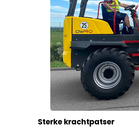
Sterke krachtpatser