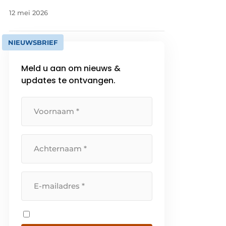
12 mei 2026
NIEUWSBRIEF
Meld u aan om nieuws &
updates te ontvangen.