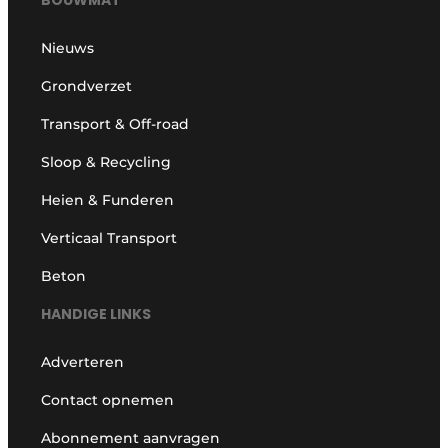
Nieuws
Grondverzet
Transport & Off-road
Sloop & Recycling
Heien & Funderen
Verticaal Transport
Beton
HANDIGE LINKS
Adverteren
Contact opnemen
Abonnement aanvragen