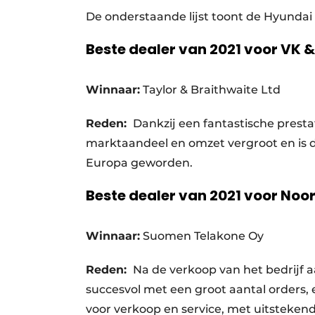
De onderstaande lijst toont de Hyundai
Beste dealer van 2021 voor VK 
Winnaar:
Taylor & Braithwaite Ltd
Reden:
Dankzij een fantastische prestat
marktaandeel en omzet vergroot en is 
Europa geworden.
Beste dealer van 2021 voor No
Winnaar:
Suomen Telakone Oy
Reden:
Na de verkoop van het bedrijf a
succesvol met een groot aantal orders
voor verkoop en service, met uitstekend