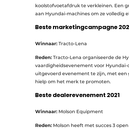
koolstofvoetafdruk te verkleinen. Een 
aan Hyundai-machines om ze volledig e
Beste marketingcampagne 202
Winnaar:
Tracto-Lena
Reden:
Tracto-Lena organiseerde de Hyu
vaardigheidsevenement voor Hyundai-op
uitgevoerd evenement te zijn, met een 
hielp om het merk te promoten.
Beste dealerevenement 2021
Winnaar:
Molson Equipment
Reden:
Molson heeft met succes 3 open 