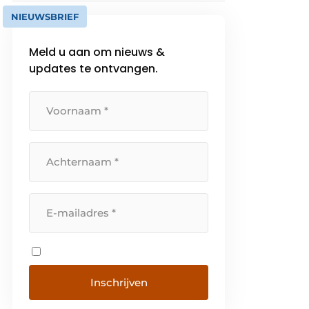
NIEUWSBRIEF
Meld u aan om nieuws &
updates te ontvangen.