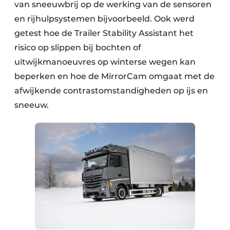
van sneeuwbrij op de werking van de sensoren
en rijhulpsystemen bijvoorbeeld. Ook werd
getest hoe de Trailer Stability Assistant het
risico op slippen bij bochten of
uitwijkmanoeuvres op winterse wegen kan
beperken en hoe de MirrorCam omgaat met de
afwijkende contrastomstandigheden op ijs en
sneeuw.