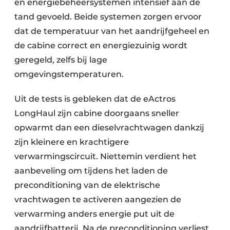
en energiebeheersystemen intensief aan de
tand gevoeld. Beide systemen zorgen ervoor
dat de temperatuur van het aandrijfgeheel en
de cabine correct en energiezuinig wordt
geregeld, zelfs bij lage
omgevingstemperaturen.
Uit de tests is gebleken dat de eActros
LongHaul zijn cabine doorgaans sneller
opwarmt dan een dieselvrachtwagen dankzij
zijn kleinere en krachtigere
verwarmingscircuit. Niettemin verdient het
aanbeveling om tijdens het laden de
preconditioning van de elektrische
vrachtwagen te activeren aangezien de
verwarming anders energie put uit de
aandrijfbatterij. Na de preconditioning verliest