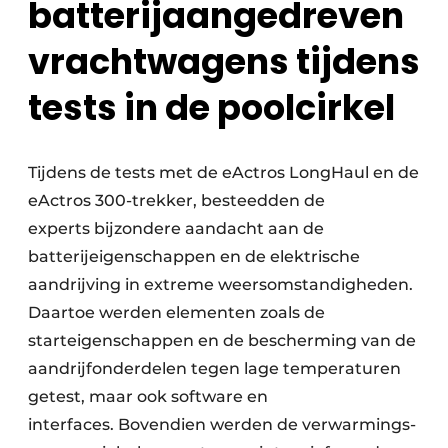
batterijaangedreven
vrachtwagens tijdens
tests in de poolcirkel
Tijdens de tests met de eActros LongHaul en de
eActros 300-trekker, besteedden de
experts bijzondere aandacht aan de
batterijeigenschappen en de elektrische
aandrijving in extreme weersomstandigheden.
Daartoe werden elementen zoals de
starteigenschappen en de bescherming van de
aandrijfonderdelen tegen lage temperaturen
getest, maar ook software en
interfaces. Bovendien werden de verwarmings-