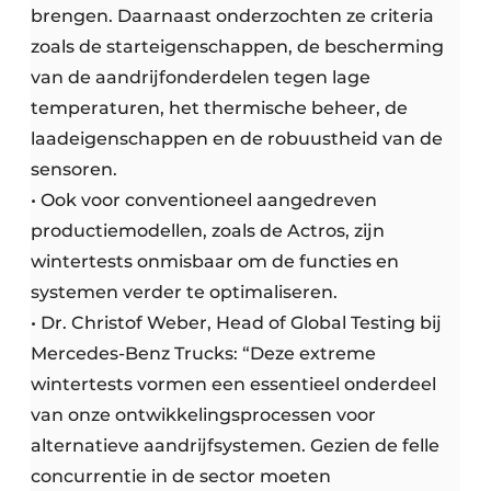
brengen. Daarnaast onderzochten ze criteria
zoals de starteigenschappen, de bescherming
van de aandrijfonderdelen tegen lage
temperaturen, het thermische beheer, de
laadeigenschappen en de robuustheid van de
sensoren.
• Ook voor conventioneel aangedreven
productiemodellen, zoals de Actros, zijn
wintertests onmisbaar om de functies en
systemen verder te optimaliseren.
• Dr. Christof Weber, Head of Global Testing bij
Mercedes-Benz Trucks: “Deze extreme
wintertests vormen een essentieel onderdeel
van onze ontwikkelingsprocessen voor
alternatieve aandrijfsystemen. Gezien de felle
concurrentie in de sector moeten