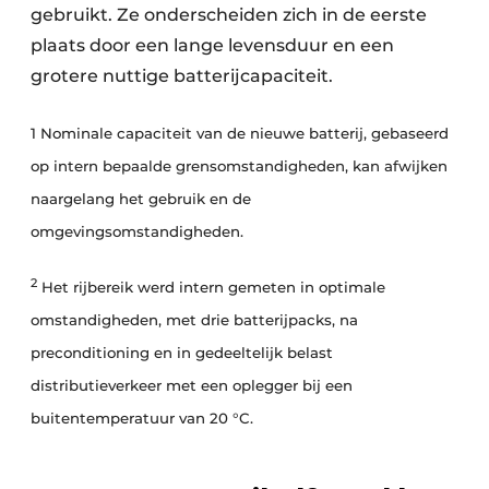
gebruikt. Ze onderscheiden zich in de eerste
plaats door een lange levensduur en een
grotere nuttige batterijcapaciteit.
1 Nominale capaciteit van de nieuwe batterij, gebaseerd
op intern bepaalde grensomstandigheden, kan afwijken
naargelang het gebruik en de
omgevingsomstandigheden.
2
Het rijbereik werd intern gemeten in optimale
omstandigheden, met drie batterijpacks, na
preconditioning en in gedeeltelijk belast
distributieverkeer met een oplegger bij een
buitentemperatuur van 20 °C.