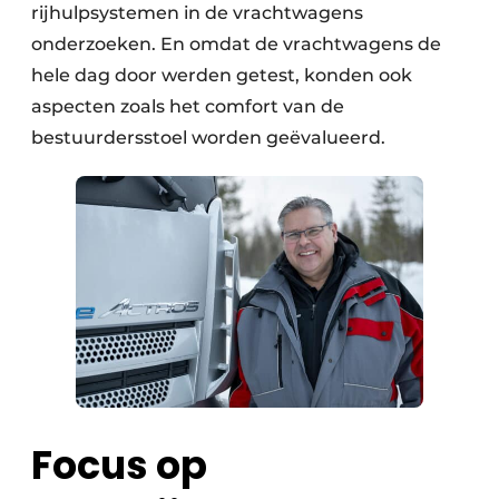
rijhulpsystemen in de vrachtwagens
onderzoeken. En omdat de vrachtwagens de
hele dag door werden getest, konden ook
aspecten zoals het comfort van de
bestuurdersstoel worden geëvalueerd.
Focus op