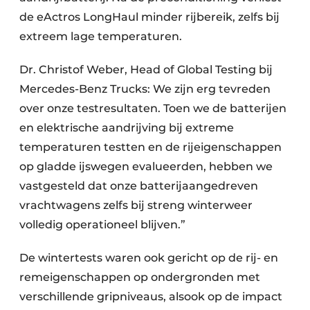
de eActros LongHaul minder rijbereik, zelfs bij
extreem lage temperaturen.
Dr. Christof Weber, Head of Global Testing bij
Mercedes-Benz Trucks: We zijn erg tevreden
over onze testresultaten. Toen we de batterijen
en elektrische aandrijving bij extreme
temperaturen testten en de rijeigenschappen
op gladde ijswegen evalueerden, hebben we
vastgesteld dat onze batterijaangedreven
vrachtwagens zelfs bij streng winterweer
volledig operationeel blijven.”
De wintertests waren ook gericht op de rij- en
remeigenschappen op ondergronden met
verschillende gripniveaus, alsook op de impact