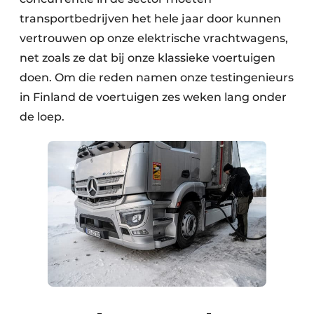
transportbedrijven het hele jaar door kunnen
vertrouwen op onze elektrische vrachtwagens,
net zoals ze dat bij onze klassieke voertuigen
doen. Om die reden namen onze testingenieurs
in Finland de voertuigen zes weken lang onder
de loep.