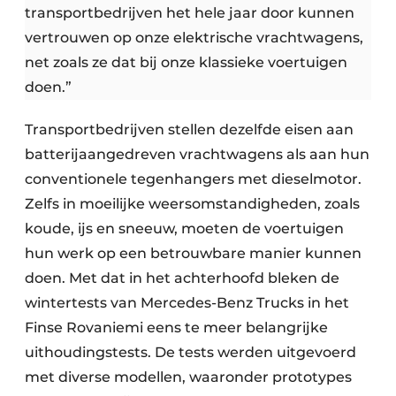
transportbedrijven het hele jaar door kunnen
vertrouwen op onze elektrische vrachtwagens,
net zoals ze dat bij onze klassieke voertuigen
doen.”
Transportbedrijven stellen dezelfde eisen aan
batterijaangedreven vrachtwagens als aan hun
conventionele tegenhangers met dieselmotor.
Zelfs in moeilijke weersomstandigheden, zoals
koude, ijs en sneeuw, moeten de voertuigen
hun werk op een betrouwbare manier kunnen
doen. Met dat in het achterhoofd bleken de
wintertests van Mercedes-Benz Trucks in het
Finse Rovaniemi eens te meer belangrijke
uithoudingstests. De tests werden uitgevoerd
met diverse modellen, waaronder prototypes