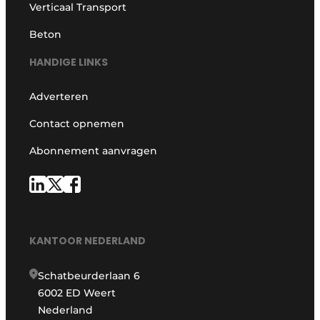
Verticaal Transport
Beton
HANDIGE LINKS
Adverteren
Contact opnemen
Abonnement aanvragen
KANTOOR NEDERLAND
Schatbeurderlaan 6
6002 ED Weert
Nederland