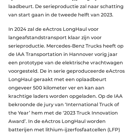
laadbeurt. De serieproductie zal naar schatting
van start gaan in de tweede helft van 2023.
In 2024 zal de eActros LongHaul voor
langeafstandstransport klaar zijn voor
serieproductie. Mercedes-Benz Trucks heeft op
de IAA Transportation in Hannover vorig jaar
een prototype van de elektrische vrachtwagen
voorgesteld. De in serie geproduceerde eActros
LongHaul geraakt met een oplaadbeurt
ongeveer 500 kilometer ver en kan aan
krachtige laders worden opgeladen. Op de IAA
bekroonde de jury van ‘International Truck of
the Year’ hem met de ‘2023 Truck Innovation
Award’. In de eActros LongHaul worden
batterijen met lithium-ijzerfosfaatcellen (LFP)