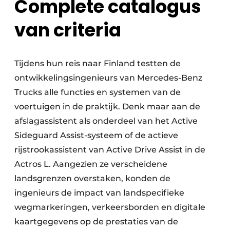
Complete catalogus
van criteria
Tijdens hun reis naar Finland testten de
ontwikkelingsingenieurs van Mercedes-Benz
Trucks alle functies en systemen van de
voertuigen in de praktijk. Denk maar aan de
afslagassistent als onderdeel van het Active
Sideguard Assist-systeem of de actieve
rijstrookassistent van Active Drive Assist in de
Actros L. Aangezien ze verscheidene
landsgrenzen overstaken, konden de
ingenieurs de impact van landspecifieke
wegmarkeringen, verkeersborden en digitale
kaartgegevens op de prestaties van de