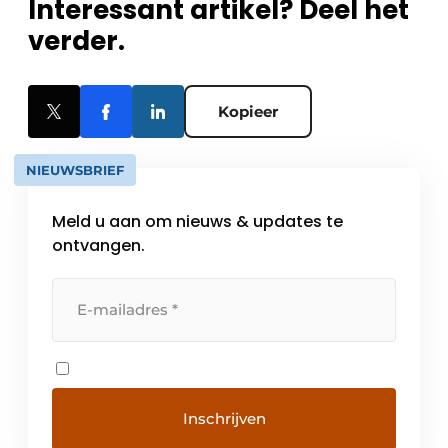
Interessant artikel? Deel het
verder.
Kopieer
NIEUWSBRIEF
Meld u aan om nieuws & updates te
ontvangen.