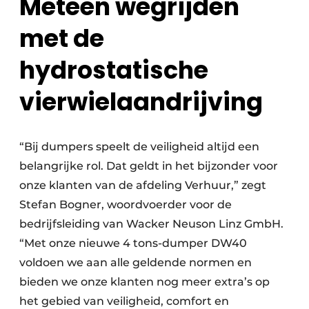
Meteen wegrijden
met de
hydrostatische
vierwielaandrijving
“Bij dumpers speelt de veiligheid altijd een
belangrijke rol. Dat geldt in het bijzonder voor
onze klanten van de afdeling Verhuur,” zegt
Stefan Bogner, woordvoerder voor de
bedrijfsleiding van Wacker Neuson Linz GmbH.
“Met onze nieuwe 4 tons-dumper DW40
voldoen we aan alle geldende normen en
bieden we onze klanten nog meer extra’s op
het gebied van veiligheid, comfort en