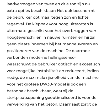
laadvermogen van twee en drie ton zijn nu
extra opties beschikbaar: Het dak beschermt
de gebruiker optimaal tegen zon en lichte
regenval. De kiepbak voor hoog uitstorten is
uitermate geschikt voor het overbruggen van
hoogteverschillen in nauwe ruimten en hij zal
geen plaats innemen bij het manoeuvreren en
positioneren van de machine. De daarmee
verbonden moderne hellingssensor
waarschuwt de gebruiker optisch en akoestisch
voor mogelijke instabiliteit en reduceert, indien
nodig, de maximale rijsnelheid van de machine.
Voor het grotere DW30-model is ook een
betonbak beschikbaar, waarbij de
stortplaatsopening geoptimaliseerd is voor de
verwerking van het beton. Daarnaast zorgt de