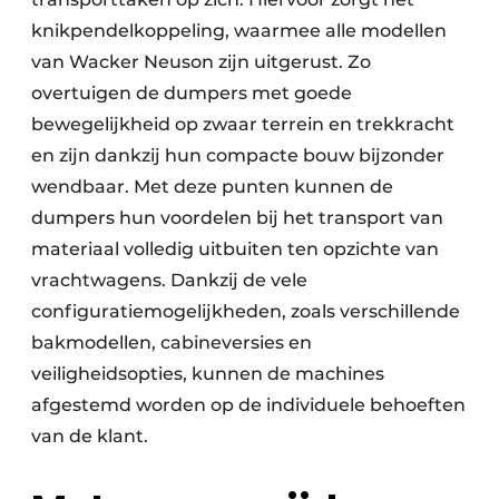
knikpendelkoppeling, waarmee alle modellen
van Wacker Neuson zijn uitgerust. Zo
overtuigen de dumpers met goede
bewegelijkheid op zwaar terrein en trekkracht
en zijn dankzij hun compacte bouw bijzonder
wendbaar. Met deze punten kunnen de
dumpers hun voordelen bij het transport van
materiaal volledig uitbuiten ten opzichte van
vrachtwagens. Dankzij de vele
configuratiemogelijkheden, zoals verschillende
bakmodellen, cabineversies en
veiligheidsopties, kunnen de machines
afgestemd worden op de individuele behoeften
van de klant.