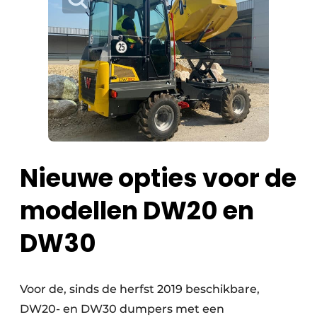
Nieuwe opties voor de
modellen DW20 en
DW30
Voor de, sinds de herfst 2019 beschikbare,
DW20- en DW30 dumpers met een