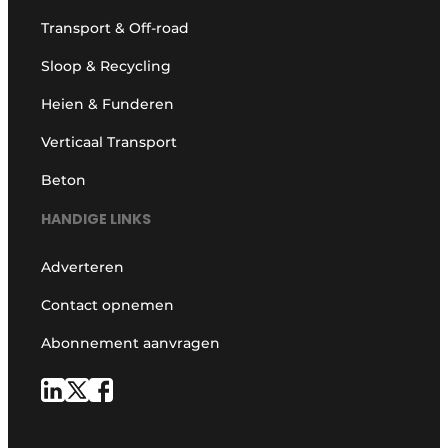
Transport & Off-road
Sloop & Recycling
Heien & Funderen
Verticaal Transport
Beton
HANDIGE LINKS
Adverteren
Contact opnemen
Abonnement aanvragen