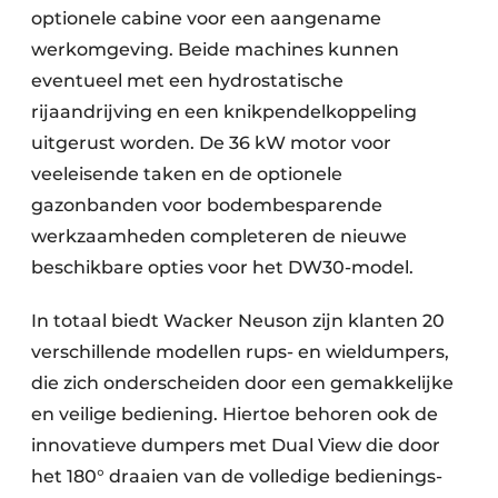
optionele cabine voor een aangename
werkomgeving. Beide machines kunnen
eventueel met een hydrostatische
rijaandrijving en een knikpendelkoppeling
uitgerust worden. De 36 kW motor voor
veeleisende taken en de optionele
gazonbanden voor bodembesparende
werkzaamheden completeren de nieuwe
beschikbare opties voor het DW30-model.
In totaal biedt Wacker Neuson zijn klanten 20
verschillende modellen rups- en wieldumpers,
die zich onderscheiden door een gemakkelijke
en veilige bediening. Hiertoe behoren ook de
innovatieve dumpers met Dual View die door
het 180° draaien van de volledige bedienings-