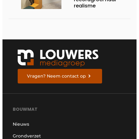
realisme
Vragen? Neem contact op
BOUWMAT
Nieuws
Grondverzet