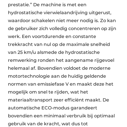
prestatie.” De machine is met een
hydrostatische vierwielaandrijving uitgerust,
waardoor schakelen niet meer nodig is. Zo kan
de gebruiker zich volledig concentreren op zijn
werk. Een voortdurende en constante
trekkracht van nul op de maximale snelheid
van 25 km/u alsmede de hydrostatische
remwerking ronden het aangename rijgevoel
helemaal af. Bovendien voldoet de moderne
motortechnologie aan de huidig geldende
normen van emissiefase V en maakt deze het
mogelijk om snel te rijden, wat het
materiaaltransport zeer efficiënt maakt. De
automatische ECO-modus garandeert
bovendien een minimaal verbruik bij optimaal
gebruik van de kracht, wat dus tot