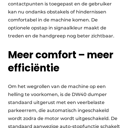
contactpunten is toegepast en de gebruiker
kan nu ondanks obstakels of hindernissen
comfortabel in de machine komen. De
optionele opstap in signaalkleur maakt de
treden en de handgreep nog beter zichtbaar.
Meer comfort – meer
efficiëntie
Om het wegrollen van de machine op een
helling te voorkomen, is de DW40 dumper
standaard uitgerust met een veerbelaste
parkeerrem, die automatisch ingeschakeld
wordt zodra de motor wordt uitgeschakeld. De
standaard aanwezige auto-stopfunctie schakelt