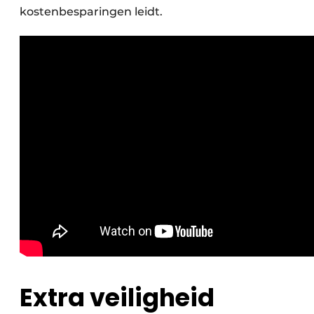
kostenbesparingen leidt.
Extra veiligheid