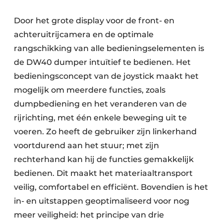
Door het grote display voor de front- en
achteruitrijcamera en de optimale
rangschikking van alle bedieningselementen is
de DW40 dumper intuïtief te bedienen. Het
bedieningsconcept van de joystick maakt het
mogelijk om meerdere functies, zoals
dumpbediening en het veranderen van de
rijrichting, met één enkele beweging uit te
voeren. Zo heeft de gebruiker zijn linkerhand
voortdurend aan het stuur; met zijn
rechterhand kan hij de functies gemakkelijk
bedienen. Dit maakt het materiaaltransport
veilig, comfortabel en efficiënt. Bovendien is het
in- en uitstappen geoptimaliseerd voor nog
meer veiligheid: het principe van drie