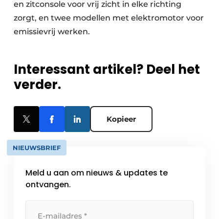
en zitconsole voor vrij zicht in elke richting
zorgt, en twee modellen met elektromotor voor
emissievrij werken.
Interessant artikel? Deel het
verder.
Kopieer
NIEUWSBRIEF
Meld u aan om nieuws & updates te
ontvangen.