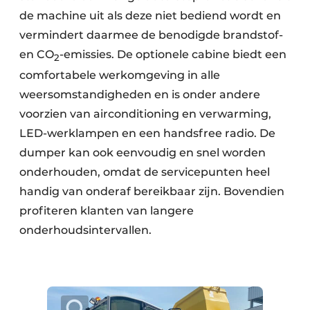
de machine uit als deze niet bediend wordt en
vermindert daarmee de benodigde brandstof-
en CO
-emissies. De optionele cabine biedt een
2
comfortabele werkomgeving in alle
weersomstandigheden en is onder andere
voorzien van airconditioning en verwarming,
LED-werklampen en een handsfree radio. De
dumper kan ook eenvoudig en snel worden
onderhouden, omdat de servicepunten heel
handig van onderaf bereikbaar zijn. Bovendien
profiteren klanten van langere
onderhoudsintervallen.