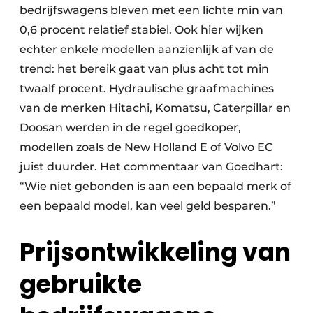
bedrijfswagens bleven met een lichte min van
0,6 procent relatief stabiel. Ook hier wijken
echter enkele modellen aanzienlijk af van de
trend: het bereik gaat van plus acht tot min
twaalf procent. Hydraulische graafmachines
van de merken Hitachi, Komatsu, Caterpillar en
Doosan werden in de regel goedkoper,
modellen zoals de New Holland E of Volvo EC
juist duurder. Het commentaar van Goedhart:
“Wie niet gebonden is aan een bepaald merk of
een bepaald model, kan veel geld besparen.”
Prijsontwikkeling van
gebruikte