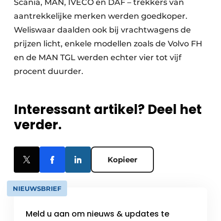
Scania, MAN, IVECO en DAF – trekkers van
aantrekkelijke merken werden goedkoper.
Weliswaar daalden ook bij vrachtwagens de
prijzen licht, enkele modellen zoals de Volvo FH
en de MAN TGL werden echter vier tot vijf
procent duurder.
Interessant artikel? Deel het
verder.
Kopieer
NIEUWSBRIEF
Meld u aan om nieuws & updates te