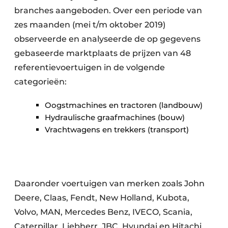
branches aangeboden. Over een periode van
zes maanden (mei t/m oktober 2019)
observeerde en analyseerde de op gegevens
gebaseerde marktplaats de prijzen van 48
referentievoertuigen in de volgende
categorieën:
Oogstmachines en tractoren (landbouw)
Hydraulische graafmachines (bouw)
Vrachtwagens en trekkers (transport)
Daaronder voertuigen van merken zoals John
Deere, Claas, Fendt, New Holland, Kubota,
Volvo, MAN, Mercedes Benz, IVECO, Scania,
Caterpillar, Liebherr, JBC, Hyundai en Hitachi.