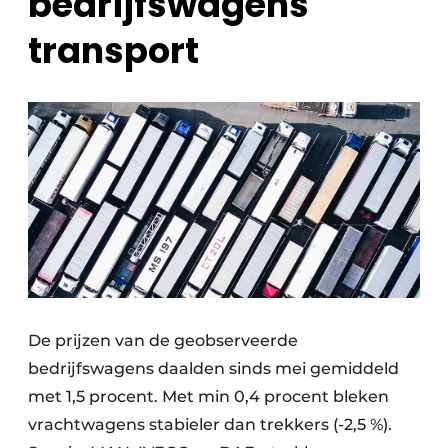
bedrijfswagens
transport
De prijzen van de geobserveerde
bedrijfswagens daalden sinds mei gemiddeld
met 1,5 procent. Met min 0,4 procent bleken
vrachtwagens stabieler dan trekkers (-2,5 %).