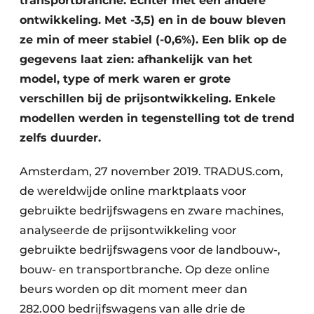
transportbranche. Echter met een andere
ontwikkeling. Met -3,5) en in de bouw bleven
ze min of meer stabiel (-0,6%). Een blik op de
gegevens laat zien: afhankelijk van het
model, type of merk waren er grote
verschillen bij de prijsontwikkeling. Enkele
modellen werden in tegenstelling tot de trend
zelfs duurder.
Amsterdam, 27 november 2019. TRADUS.com,
de wereldwijde online marktplaats voor
gebruikte bedrijfswagens en zware machines,
analyseerde de prijsontwikkeling voor
gebruikte bedrijfswagens voor de landbouw-,
bouw- en transportbranche. Op deze online
beurs worden op dit moment meer dan
282.000 bedrijfswagens van alle drie de