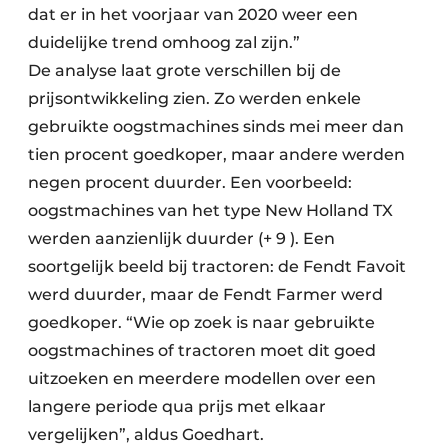
dat er in het voorjaar van 2020 weer een
duidelijke trend omhoog zal zijn.”
De analyse laat grote verschillen bij de
prijsontwikkeling zien. Zo werden enkele
gebruikte oogstmachines sinds mei meer dan
tien procent goedkoper, maar andere werden
negen procent duurder. Een voorbeeld:
oogstmachines van het type New Holland TX
werden aanzienlijk duurder (+ 9 ). Een
soortgelijk beeld bij tractoren: de Fendt Favoit
werd duurder, maar de Fendt Farmer werd
goedkoper. “Wie op zoek is naar gebruikte
oogstmachines of tractoren moet dit goed
uitzoeken en meerdere modellen over een
langere periode qua prijs met elkaar
vergelijken”, aldus Goedhart.