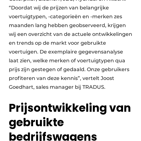
“Doordat wij de prijzen van belangrijke
voertuigtypen, -categorieën en -merken zes
maanden lang hebben geobserveerd, krijgen
wij een overzicht van de actuele ontwikkelingen
en trends op de markt voor gebruikte
voertuigen. De exemplaire gegevensanalyse
laat zien, welke merken of voertuigtypen qua
prijs zijn gestegen of gedaald. Onze gebruikers
profiteren van deze kennis”, vertelt Joost
Goedhart, sales manager bij TRADUS.
Prijsontwikkeling van
gebruikte
bedrijfswagens