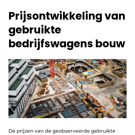
Prijsontwikkeling van
gebruikte
bedrijfswagens bouw
De prijzen van de geobserveerde gebruikte