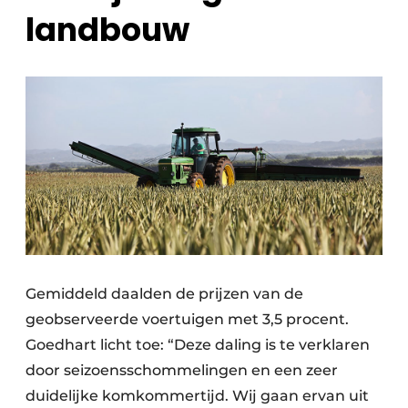
landbouw
Gemiddeld daalden de prijzen van de
geobserveerde voertuigen met 3,5 procent.
Goedhart licht toe: “Deze daling is te verklaren
door seizoensschommelingen en een zeer
duidelijke komkommertijd. Wij gaan ervan uit