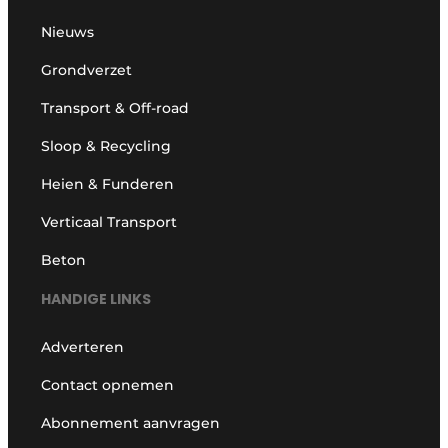
Nieuws
Grondverzet
Transport & Off-road
Sloop & Recycling
Heien & Funderen
Verticaal Transport
Beton
HANDIGE LINKS
Adverteren
Contact opnemen
Abonnement aanvragen