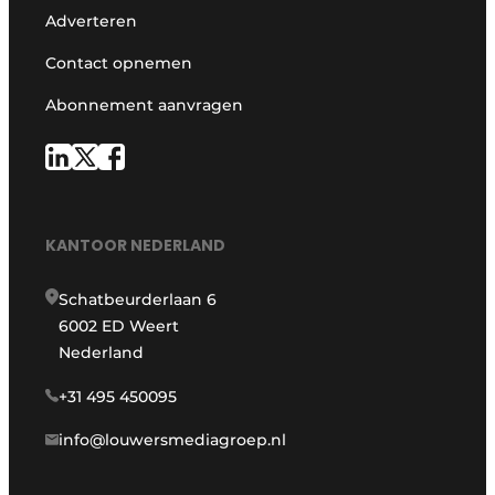
Adverteren
Contact opnemen
Abonnement aanvragen
KANTOOR NEDERLAND
Schatbeurderlaan 6
6002 ED Weert
Nederland
+31 495 450095
info@louwersmediagroep.nl