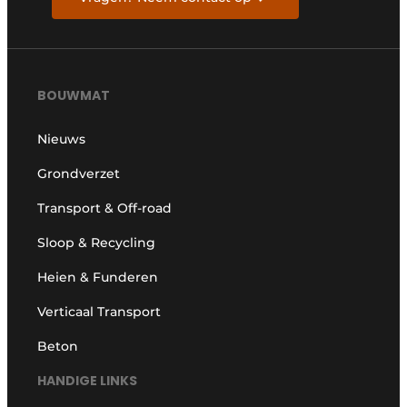
BOUWMAT
Nieuws
Grondverzet
Transport & Off-road
Sloop & Recycling
Heien & Funderen
Verticaal Transport
Beton
HANDIGE LINKS