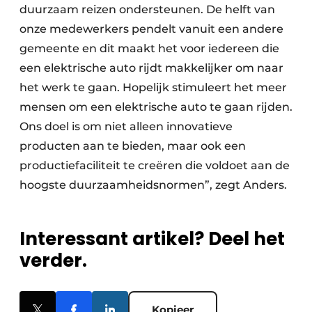
duurzaam reizen ondersteunen. De helft van
onze medewerkers pendelt vanuit een andere
gemeente en dit maakt het voor iedereen die
een elektrische auto rijdt makkelijker om naar
het werk te gaan. Hopelijk stimuleert het meer
mensen om een elektrische auto te gaan rijden.
Ons doel is om niet alleen innovatieve
producten aan te bieden, maar ook een
productiefaciliteit te creëren die voldoet aan de
hoogste duurzaamheidsnormen”, zegt Anders.
Interessant artikel? Deel het
verder.
Kopieer