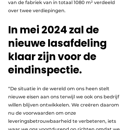
van de fabriek van in totaal 1080 m² verdeeld
over twee verdiepingen.
In mei 2024 zal de
nieuwe lasafdeling
klaar zijn voor de
eindinspectie.
“De situatie in de wereld om ons heen stelt
nieuwe eisen aan ons terwijl we ook ons bedrijf
willen blijven ontwikkelen. We creëren daarom
nu de voorwaarden om onze
leveringsbetrouwbaarheid te verbeteren, iets
waar we ons voortdurend op richten omdat we