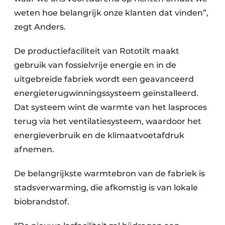
weten hoe belangrijk onze klanten dat vinden”,
zegt Anders.
De productiefaciliteit van Rototilt maakt
gebruik van fossielvrije energie en in de
uitgebreide fabriek wordt een geavanceerd
energieterugwinningssysteem geïnstalleerd.
Dat systeem wint de warmte van het lasproces
terug via het ventilatiesysteem, waardoor het
energieverbruik en de klimaatvoetafdruk
afnemen.
De belangrijkste warmtebron van de fabriek is
stadsverwarming, die afkomstig is van lokale
biobrandstof.