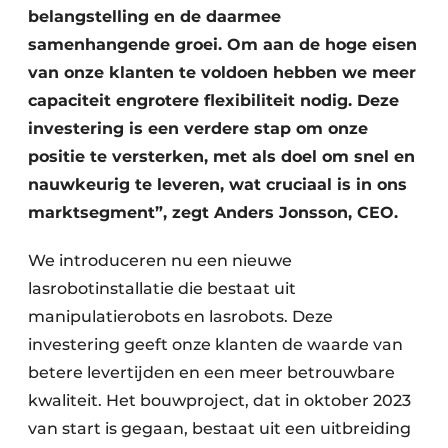
belangstelling en de daarmee
samenhangende groei. Om aan de hoge eisen
van onze klanten te voldoen hebben we meer
capaciteit engrotere flexibiliteit nodig. Deze
investering is een verdere stap om onze
positie te versterken, met als doel om snel en
nauwkeurig te leveren, wat cruciaal is in ons
marktsegment”, zegt Anders Jonsson, CEO.
We introduceren nu een nieuwe
lasrobotinstallatie die bestaat uit
manipulatierobots en lasrobots. Deze
investering geeft onze klanten de waarde van
betere levertijden en een meer betrouwbare
kwaliteit. Het bouwproject, dat in oktober 2023
van start is gegaan, bestaat uit een uitbreiding