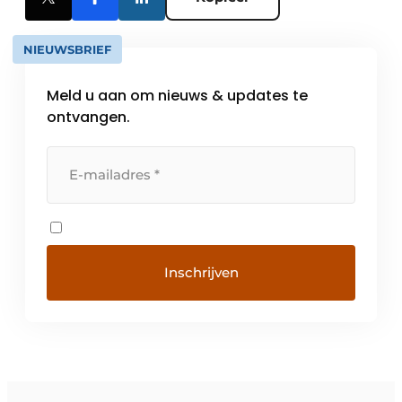
NIEUWSBRIEF
Meld u aan om nieuws & updates te
ontvangen.