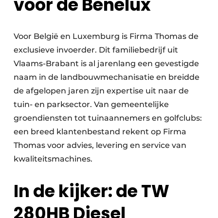
voor de Benelux
Voor België en Luxemburg is Firma Thomas de
exclusieve invoerder. Dit familiebedrijf uit
Vlaams-Brabant is al jarenlang een gevestigde
naam in de landbouwmechanisatie en breidde
de afgelopen jaren zijn expertise uit naar de
tuin- en parksector. Van gemeentelijke
groendiensten tot tuinaannemers en golfclubs:
een breed klantenbestand rekent op Firma
Thomas voor advies, levering en service van
kwaliteitsmachines.
In de kijker: de TW
280HB Diesel