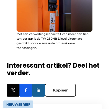
Met een verwerkingscapaciteit van meer dan tien
ton per uur is de TW 280HB Diesel uitermate
geschikt voor de zwaarste professionele
toepassingen.
Interessant artikel? Deel het
verder.
Kopieer
NIEUWSBRIEF