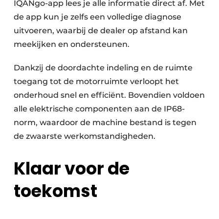
IQANgo-app lees je alle informatie direct af. Met
de app kun je zelfs een volledige diagnose
uitvoeren, waarbij de dealer op afstand kan
meekijken en ondersteunen.
Dankzij de doordachte indeling en de ruimte
toegang tot de motorruimte verloopt het
onderhoud snel en efficiënt. Bovendien voldoen
alle elektrische componenten aan de IP68-
norm, waardoor de machine bestand is tegen
de zwaarste werkomstandigheden.
Klaar voor de
toekomst