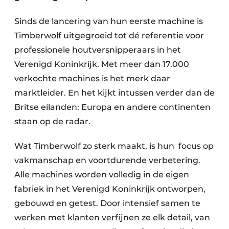
Sinds de lancering van hun eerste machine is
Timberwolf uitgegroeid tot dé referentie voor
professionele houtversnipperaars in het
Verenigd Koninkrijk. Met meer dan 17.000
verkochte machines is het merk daar
marktleider. En het kijkt intussen verder dan de
Britse eilanden: Europa en andere continenten
staan op de radar.
Wat Timberwolf zo sterk maakt, is hun focus op
vakmanschap en voortdurende verbetering.
Alle machines worden volledig in de eigen
fabriek in het Verenigd Koninkrijk ontworpen,
gebouwd en getest. Door intensief samen te
werken met klanten verfijnen ze elk detail, van