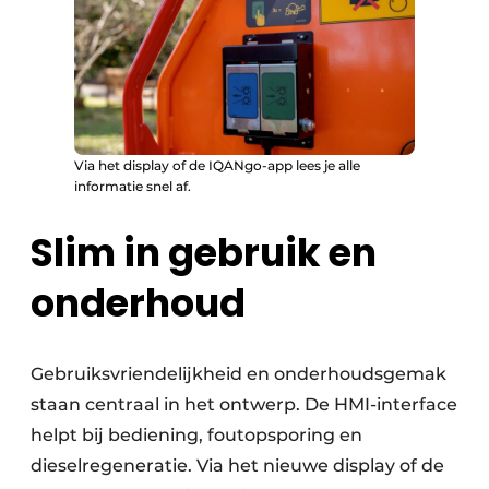
Via het display of de IQANgo-app lees je alle
informatie snel af.
Slim in gebruik en
onderhoud
Gebruiksvriendelijkheid en onderhoudsgemak
staan centraal in het ontwerp. De HMI-interface
helpt bij bediening, foutopsporing en
dieselregeneratie. Via het nieuwe display of de