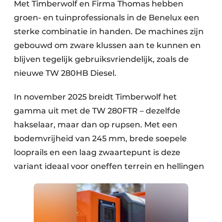
Met Timberwolf en Firma Thomas hebben
groen- en tuinprofessionals in de Benelux een
sterke combinatie in handen. De machines zijn
gebouwd om zware klussen aan te kunnen en
blijven tegelijk gebruiksvriendelijk, zoals de
nieuwe TW 280HB Diesel.
In november 2025 breidt Timberwolf het
gamma uit met de TW 280FTR – dezelfde
hakselaar, maar dan op rupsen. Met een
bodemvrijheid van 245 mm, brede soepele
looprails en een laag zwaartepunt is deze
variant ideaal voor oneffen terrein en hellingen