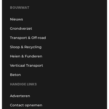
BOUWMAT
Nieuws
Grondverzet
Transport & Off-road
Sloop & Recycling
Heien & Funderen
Verticaal Transport
Beton
HANDIGE LINKS
Adverteren
Contact opnemen