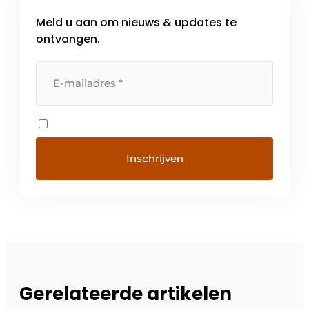
Meld u aan om nieuws & updates te
ontvangen.
Gerelateerde artikelen