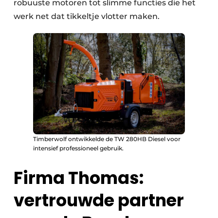
robuuste motoren tot slimme functies die het
werk net dat tikkeltje vlotter maken.
Timberwolf ontwikkelde de TW 280HB Diesel voor
intensief professioneel gebruik.
Firma Thomas:
vertrouwde partner