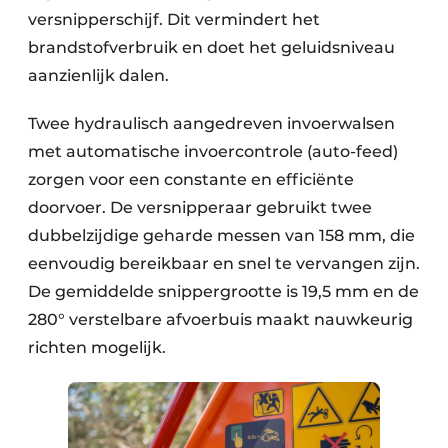
versnipperschijf. Dit vermindert het
brandstofverbruik en doet het geluidsniveau
aanzienlijk dalen.
Twee hydraulisch aangedreven invoerwalsen
met automatische invoercontrole (auto-feed)
zorgen voor een constante en efficiënte
doorvoer. De versnipperaar gebruikt twee
dubbelzijdige geharde messen van 158 mm, die
eenvoudig bereikbaar en snel te vervangen zijn.
De gemiddelde snippergrootte is 19,5 mm en de
280° verstelbare afvoerbuis maakt nauwkeurig
richten mogelijk.