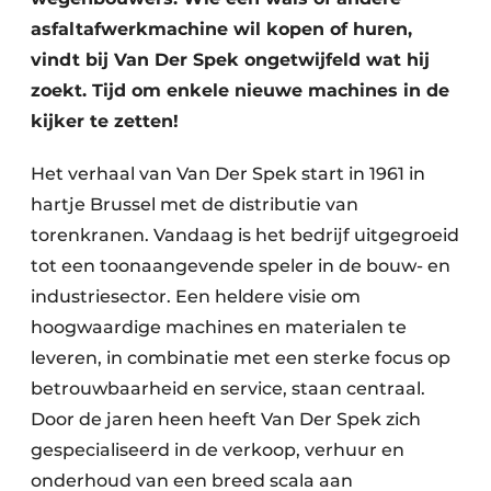
asfaltafwerkmachine wil kopen of huren,
vindt bij Van Der Spek ongetwijfeld wat hij
zoekt. Tijd om enkele nieuwe machines in de
kijker te zetten!
Het verhaal van Van Der Spek start in 1961 in
hartje Brussel met de distributie van
torenkranen. Vandaag is het bedrijf uitgegroeid
tot een toonaangevende speler in de bouw- en
industriesector. Een heldere visie om
hoogwaardige machines en materialen te
leveren, in combinatie met een sterke focus op
betrouwbaarheid en service, staan centraal.
Door de jaren heen heeft Van Der Spek zich
gespecialiseerd in de verkoop, verhuur en
onderhoud van een breed scala aan