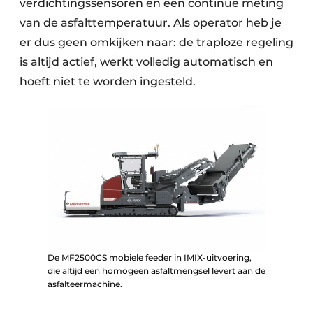
verdichtingssensoren en een continue meting
van de asfalttemperatuur. Als operator heb je
er dus geen omkijken naar: de traploze regeling
is altijd actief, werkt volledig automatisch en
hoeft niet te worden ingesteld.
De MF2500CS mobiele feeder in IMIX-uitvoering,
die altijd een homogeen asfaltmengsel levert aan de
asfalteermachine.