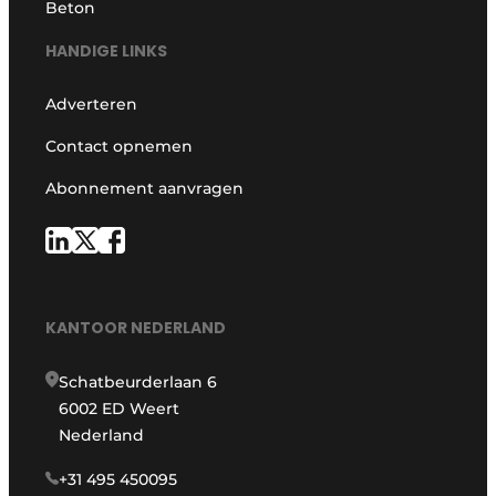
Beton
HANDIGE LINKS
Adverteren
Contact opnemen
Abonnement aanvragen
KANTOOR NEDERLAND
Schatbeurderlaan 6
6002 ED Weert
Nederland
+31 495 450095