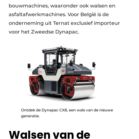
bouwmachines, waaronder ook walsen en
asfaltafwerkmachines. Voor België is de
onderneming uit Ternat exclusief importeur
voor het Zweedse Dynapac.
Ontdek de Dynapac CX8, een wals van de nieuwe
generatie.
Walsen van de