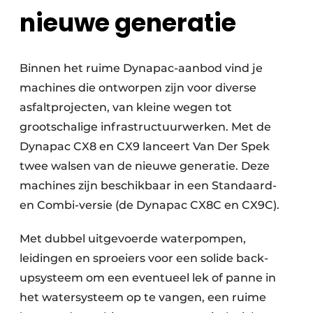
nieuwe generatie
Binnen het ruime Dynapac-aanbod vind je
machines die ontworpen zijn voor diverse
asfaltprojecten, van kleine wegen tot
grootschalige infrastructuurwerken. Met de
Dynapac CX8 en CX9 lanceert Van Der Spek
twee walsen van de nieuwe generatie. Deze
machines zijn beschikbaar in een Standaard-
en Combi-versie (de Dynapac CX8C en CX9C).
Met dubbel uitgevoerde waterpompen,
leidingen en sproeiers voor een solide back-
upsysteem om een eventueel lek of panne in
het watersysteem op te vangen, een ruime