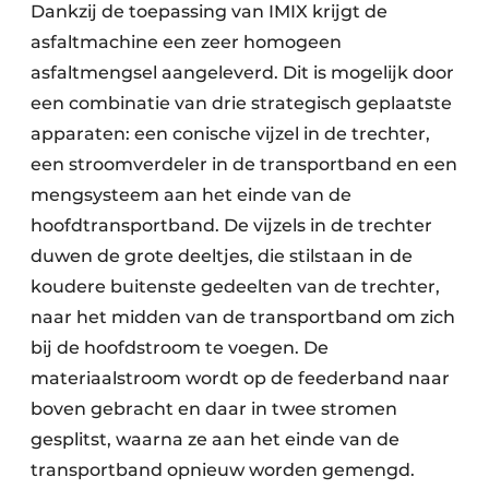
Dankzij de toepassing van IMIX krijgt de
asfaltmachine een zeer homogeen
asfaltmengsel aangeleverd. Dit is mogelijk door
een combinatie van drie strategisch geplaatste
apparaten: een conische vijzel in de trechter,
een stroomverdeler in de transportband en een
mengsysteem aan het einde van de
hoofdtransportband. De vijzels in de trechter
duwen de grote deeltjes, die stilstaan in de
koudere buitenste gedeelten van de trechter,
naar het midden van de transportband om zich
bij de hoofdstroom te voegen. De
materiaalstroom wordt op de feederband naar
boven gebracht en daar in twee stromen
gesplitst, waarna ze aan het einde van de
transportband opnieuw worden gemengd.