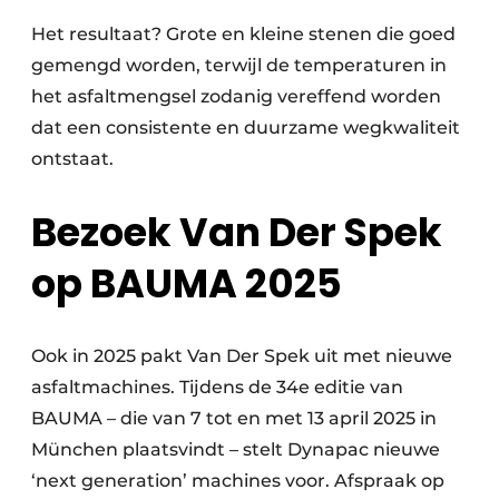
Het resultaat? Grote en kleine stenen die goed
gemengd worden, terwijl de temperaturen in
het asfaltmengsel zodanig vereffend worden
dat een consistente en duurzame wegkwaliteit
ontstaat.
Bezoek Van Der Spek
op BAUMA 2025
Ook in 2025 pakt Van Der Spek uit met nieuwe
asfaltmachines. Tijdens de 34e editie van
BAUMA – die van 7 tot en met 13 april 2025 in
München plaatsvindt – stelt Dynapac nieuwe
‘next generation’ machines voor. Afspraak op