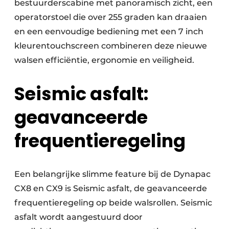
bestuurderscabine met panoramisch zicht, een
operatorstoel die over 255 graden kan draaien
en een eenvoudige bediening met een 7 inch
kleurentouchscreen combineren deze nieuwe
walsen efficiëntie, ergonomie en veiligheid.
Seismic asfalt:
geavanceerde
frequentieregeling
Een belangrijke slimme feature bij de Dynapac
CX8 en CX9 is Seismic asfalt, de geavanceerde
frequentieregeling op beide walsrollen. Seismic
asfalt wordt aangestuurd door