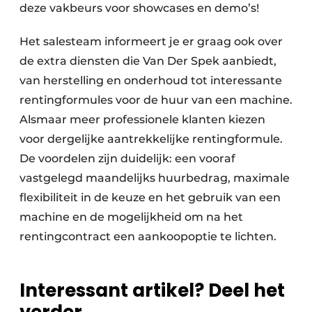
deze vakbeurs voor showcases en demo’s!
Het salesteam informeert je er graag ook over
de extra diensten die Van Der Spek aanbiedt,
van herstelling en onderhoud tot interessante
rentingformules voor de huur van een machine.
Alsmaar meer professionele klanten kiezen
voor dergelijke aantrekkelijke rentingformule.
De voordelen zijn duidelijk: een vooraf
vastgelegd maandelijks huurbedrag, maximale
flexibiliteit in de keuze en het gebruik van een
machine en de mogelijkheid om na het
rentingcontract een aankoopoptie te lichten.
Interessant artikel? Deel het