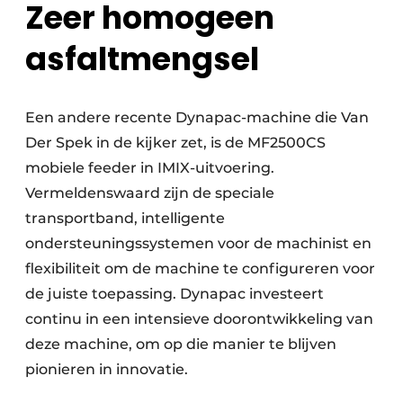
Zeer homogeen
asfaltmengsel
Een andere recente Dynapac-machine die Van
Der Spek in de kijker zet, is de MF2500CS
mobiele feeder in IMIX-uitvoering.
Vermeldenswaard zijn de speciale
transportband, intelligente
ondersteuningssystemen voor de machinist en
flexibiliteit om de machine te configureren voor
de juiste toepassing. Dynapac investeert
continu in een intensieve doorontwikkeling van
deze machine, om op die manier te blijven
pionieren in innovatie.