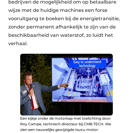
bedrijven de mogelijkheid om op betaalbare
wijze met de huidige machines een forse
vooruitgang te boeken bij de energietransitie,
zonder permanent afhankelijk te zijn van de
beschikbaarheid van waterstof, zo luidt het
verhaal.
Een kijkje onder de motorkap met toelichting door
Roy Campe, technisch directeur bij CMB.TECH. We
zien een nauwelijks gewijzigde Isuxu-motor.