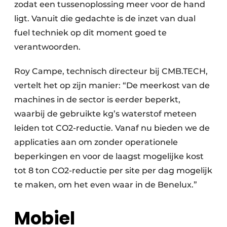
zodat een tussenoplossing meer voor de hand
ligt. Vanuit die gedachte is de inzet van dual
fuel techniek op dit moment goed te
verantwoorden.
Roy Campe, technisch directeur bij CMB.TECH,
vertelt het op zijn manier: “De meerkost van de
machines in de sector is eerder beperkt,
waarbij de gebruikte kg’s waterstof meteen
leiden tot CO2-reductie. Vanaf nu bieden we de
applicaties aan om zonder operationele
beperkingen en voor de laagst mogelijke kost
tot 8 ton CO2-reductie per site per dag mogelijk
te maken, om het even waar in de Benelux.”
Mobiel