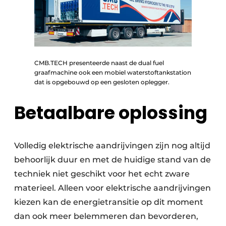
CMB.TECH presenteerde naast de dual fuel
graafmachine ook een mobiel waterstoftankstation
dat is opgebouwd op een gesloten oplegger.
Betaalbare oplossing
Volledig elektrische aandrijvingen zijn nog altijd
behoorlijk duur en met de huidige stand van de
techniek niet geschikt voor het echt zware
materieel. Alleen voor elektrische aandrijvingen
kiezen kan de energietransitie op dit moment
dan ook meer belemmeren dan bevorderen,