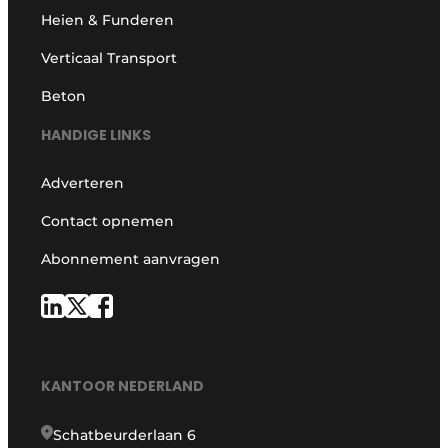
Heien & Funderen
Verticaal Transport
Beton
HANDIGE LINKS
Adverteren
Contact opnemen
Abonnement aanvragen
KANTOOR NEDERLAND
Schatbeurderlaan 6