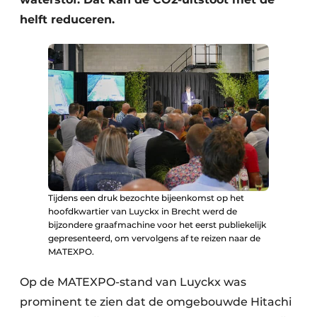
helft reduceren.
Tijdens een druk bezochte bijeenkomst op het
hoofdkwartier van Luyckx in Brecht werd de
bijzondere graafmachine voor het eerst publiekelijk
gepresenteerd, om vervolgens af te reizen naar de
MATEXPO.
Op de MATEXPO-stand van Luyckx was
prominent te zien dat de omgebouwde Hitachi