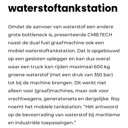
waterstoftankstation
Omdat de aanvoer van waterstof een andere
grote bottleneck is, presenteerde CMB.TECH
naast de dual fuel graafmachine ook een
mobiel waterstoftankstation. Dat is opgebouwd
op een gesloten oplegger en kan dus overal
waar een truck kan rijden maximaal 600 kg
groene waterstof (met een druk van 350 bar)
tot bij de machine brengen. Dit werkt niet
alleen voor (graaf)machines, maar ook voor
vrachtwagens, generatorsets en dergelijke. Roy
noemt het mobiele tankstation: “Hét antwoord
op de bevoorrading van waterstof bij maritieme
en industriële toepassingen.”