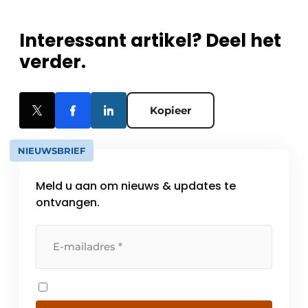
Interessant artikel? Deel het
verder.
Kopieer
NIEUWSBRIEF
Meld u aan om nieuws & updates te
ontvangen.