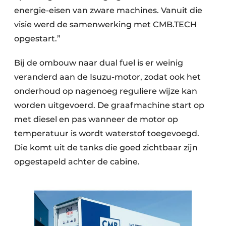
energie-eisen van zware machines. Vanuit die
visie werd de samenwerking met CMB.TECH
opgestart.”
Bij de ombouw naar dual fuel is er weinig
veranderd aan de Isuzu-motor, zodat ook het
onderhoud op nagenoeg reguliere wijze kan
worden uitgevoerd. De graafmachine start op
met diesel en pas wanneer de motor op
temperatuur is wordt waterstof toegevoegd.
Die komt uit de tanks die goed zichtbaar zijn
opgestapeld achter de cabine.