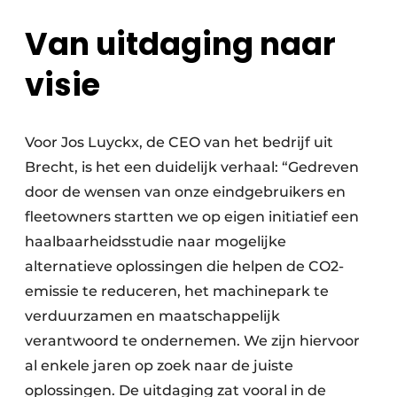
Van uitdaging naar
visie
Voor Jos Luyckx, de CEO van het bedrijf uit
Brecht, is het een duidelijk verhaal: “Gedreven
door de wensen van onze eindgebruikers en
fleetowners startten we op eigen initiatief een
haalbaarheidsstudie naar mogelijke
alternatieve oplossingen die helpen de CO2-
emissie te reduceren, het machinepark te
verduurzamen en maatschappelijk
verantwoord te ondernemen. We zijn hiervoor
al enkele jaren op zoek naar de juiste
oplossingen. De uitdaging zat vooral in de