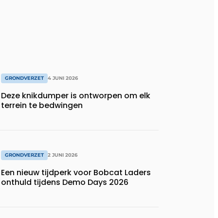
GRONDVERZET
4 JUNI 2026
Deze knikdumper is ontworpen om elk
terrein te bedwingen
GRONDVERZET
2 JUNI 2026
Een nieuw tijdperk voor Bobcat Laders
onthuld tijdens Demo Days 2026