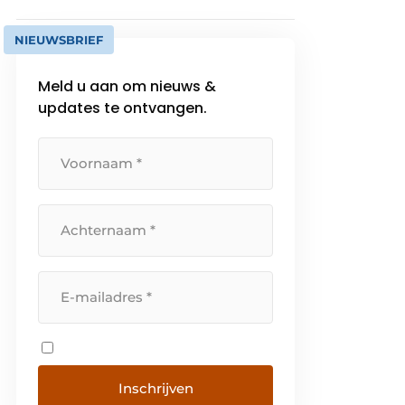
NIEUWSBRIEF
Meld u aan om nieuws &
updates te ontvangen.