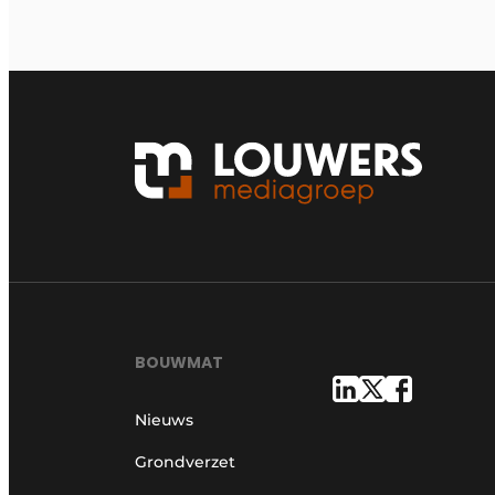
BOUWMAT
Nieuws
Grondverzet