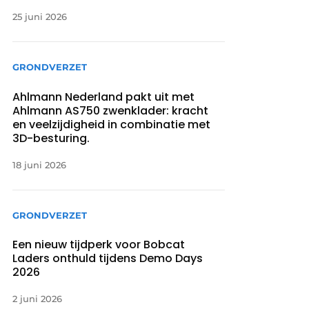
25 juni 2026
GRONDVERZET
Ahlmann Nederland pakt uit met
Ahlmann AS750 zwenklader: kracht
en veelzijdigheid in combinatie met
3D-besturing.
18 juni 2026
GRONDVERZET
Een nieuw tijdperk voor Bobcat
Laders onthuld tijdens Demo Days
2026
2 juni 2026