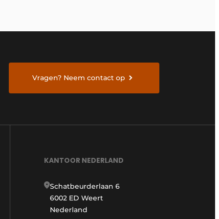
Vragen? Neem contact op
KANTOOR NEDERLAND
Schatbeurderlaan 6
6002 ED Weert
Nederland