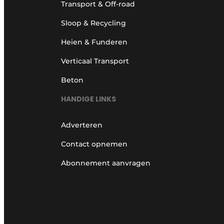
Transport & Off-road
Sloop & Recycling
Heien & Funderen
Verticaal Transport
Beton
HANDIGE LINKS
Adverteren
Contact opnemen
Abonnement aanvragen