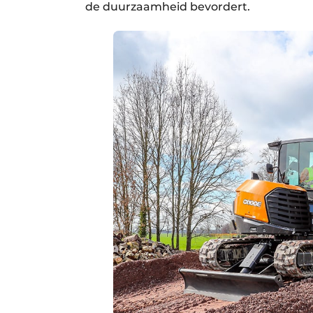
de duurzaamheid bevordert.