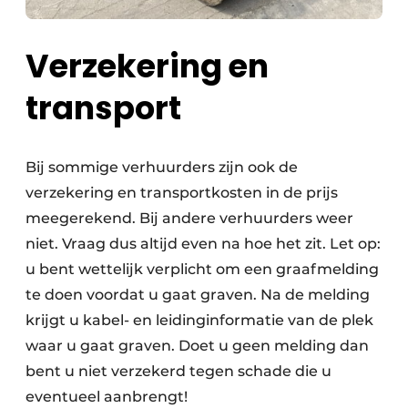
Verzekering en
transport
Bij sommige verhuurders zijn ook de
verzekering en transportkosten in de prijs
meegerekend. Bij andere verhuurders weer
niet. Vraag dus altijd even na hoe het zit. Let op:
u bent wettelijk verplicht om een graafmelding
te doen voordat u gaat graven. Na de melding
krijgt u kabel- en leidinginformatie van de plek
waar u gaat graven. Doet u geen melding dan
bent u niet verzekerd tegen schade die u
eventueel aanbrengt!