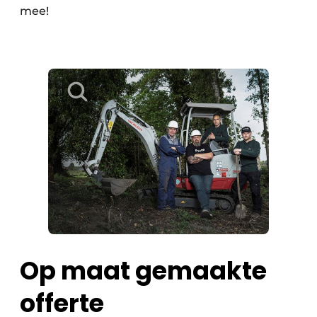
mee!
Op maat gemaakte
offerte