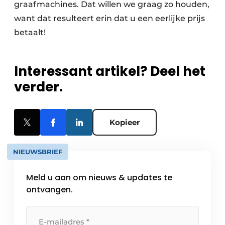
graafmachines. Dat willen we graag zo houden,
want dat resulteert erin dat u een eerlijke prijs
betaalt!
Interessant artikel? Deel het
verder.
Kopieer
NIEUWSBRIEF
Meld u aan om nieuws & updates te
ontvangen.