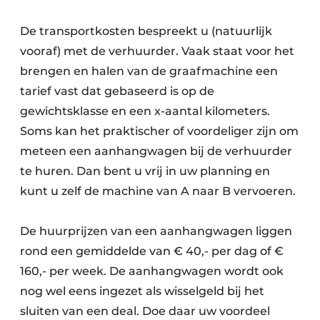
De transportkosten bespreekt u (natuurlijk
vooraf) met de verhuurder. Vaak staat voor het
brengen en halen van de graafmachine een
tarief vast dat gebaseerd is op de
gewichtsklasse en een x-aantal kilometers.
Soms kan het praktischer of voordeliger zijn om
meteen een aanhangwagen bij de verhuurder
te huren. Dan bent u vrij in uw planning en
kunt u zelf de machine van A naar B vervoeren.
De huurprijzen van een aanhangwagen liggen
rond een gemiddelde van € 40,- per dag of €
160,- per week. De aanhangwagen wordt ook
nog wel eens ingezet als wisselgeld bij het
sluiten van een deal. Doe daar uw voordeel