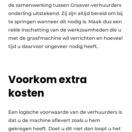
de samenwerking tussen Graaver-verhuurders
onderling uitstekend. Zij zijn altijd bereid om bij
te springen wanneer dit nodig is. Maak dus een
reële inschatting van de werkzaamheden die u
met de graafmachine wil verrichten en hoeveel
tijd u daarvoor ongeveer nodig heeft.
Voorkom extra
kosten
Een logische voorwaarde van de verhuurders is
dat u de machine aflevert zoals u hem
gekregen heeft. Doet u dit niet dan loopt u het