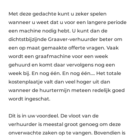
Met deze gedachte kunt u zeker spelen
wanneer u weet dat u voor een langere periode
een machine nodig hebt. U kunt dan de
dichtstbijzijnde Graaver-verhuurder beter om
een op maat gemaakte offerte vragen. Vaak
wordt een graafmachine voor een week
gehuurd en komt daar vervolgens nog een
week bij. En nog één. En nog één…. Het totale
kostenplaatje valt dan veel hoger uit dan
wanneer de huurtermijn meteen redelijk goed
wordt ingeschat.
Dit is in uw voordeel. De vloot van de
verhuurder is meestal groot genoeg om deze
onverwachte zaken op te vangen. Bovendien is