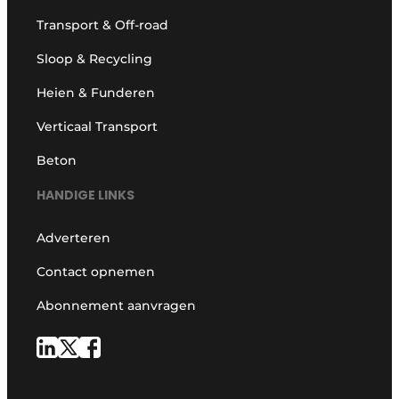
Transport & Off-road
Sloop & Recycling
Heien & Funderen
Verticaal Transport
Beton
HANDIGE LINKS
Adverteren
Contact opnemen
Abonnement aanvragen