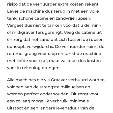
risico dat de verhuurder extra kosten rekent.
Lever de machine dus terug in met een volle
tank, schone cabine en zandvrije rupsen.
Vergeet dus niet te tanken voordat u de mini-
of midigraver terugbrengt. Veeg de cabine uit
en zorg dat het zand dat zich tussen de rupsen
ophoopt, verwijderd is. De verhuurder ruimt de
rommel graag voor u op en tankt de machine
met liefde voor u af, maar zal daar dus kosten
voor in rekening brengen.
Alle machines die via Graaver verhuurd worden,
voldoen aan de strengste milieueisen en
worden perfect onderhouden. Dit zorgt voor
een zo laag mogelijk verbruik, minimale
uitstoot én een langere levensduur van de