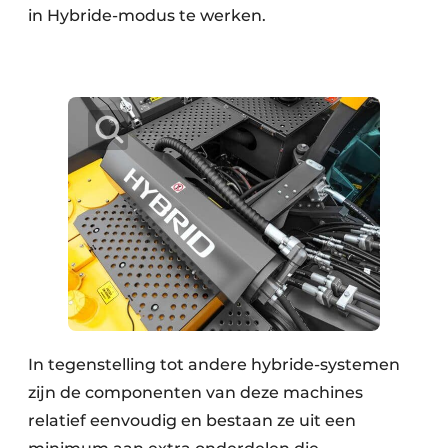
in Hybride-modus te werken.
In tegenstelling tot andere hybride-systemen
zijn de componenten van deze machines
relatief eenvoudig en bestaan ze uit een