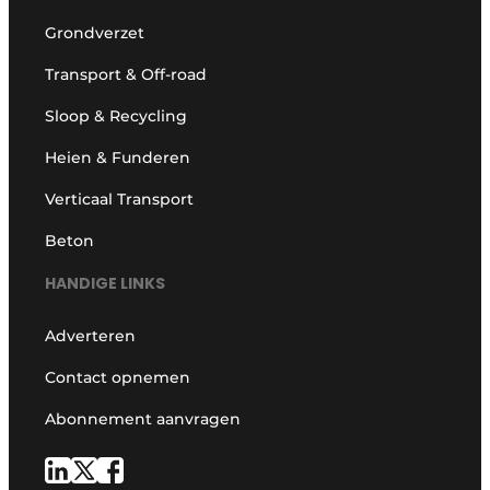
Grondverzet
Transport & Off-road
Sloop & Recycling
Heien & Funderen
Verticaal Transport
Beton
HANDIGE LINKS
Adverteren
Contact opnemen
Abonnement aanvragen