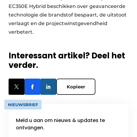
EC350E Hybrid beschikken over geavanceerde
technologie die brandstof bespaart, de uitstoot
verlaagt en de projectwinstgevendheid
verbetert.
Interessant artikel? Deel het
verder.
Kopieer
NIEUWSBRIEF
Meld u aan om nieuws & updates te
ontvangen.