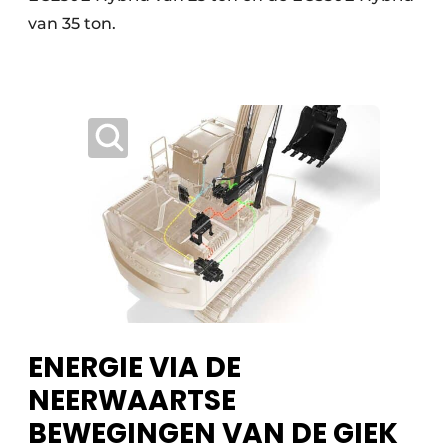
van 35 ton.
ENERGIE VIA DE
NEERWAARTSE
BEWEGINGEN VAN DE GIEK