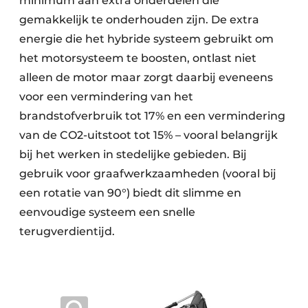
minimum aan extra onderdelen die
gemakkelijk te onderhouden zijn. De extra
energie die het hybride systeem gebruikt om
het motorsysteem te boosten, ontlast niet
alleen de motor maar zorgt daarbij eveneens
voor een vermindering van het
brandstofverbruik tot 17% en een vermindering
van de CO2-uitstoot tot 15% – vooral belangrijk
bij het werken in stedelijke gebieden. Bij
gebruik voor graafwerkzaamheden (vooral bij
een rotatie van 90°) biedt dit slimme en
eenvoudige systeem een snelle
terugverdientijd.