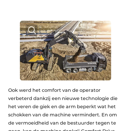
Ook werd het comfort van de operator
verbeterd dankzij een nieuwe technologie die
het veren de giek en de arm beperkt wat het
schokken van de machine vermindert. En om
de vermoeidheid van de bestuurder tegen te