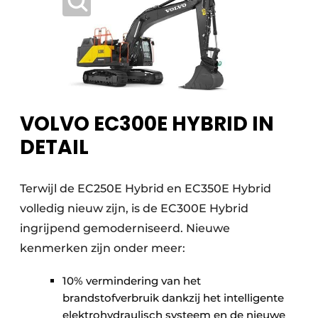
VOLVO EC300E HYBRID IN
DETAIL
Terwijl de EC250E Hybrid en EC350E Hybrid
volledig nieuw zijn, is de EC300E Hybrid
ingrijpend gemoderniseerd. Nieuwe
kenmerken zijn onder meer:
10% vermindering van het
brandstofverbruik dankzij het intelligente
elektrohydraulisch systeem en de nieuwe