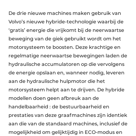
De drie nieuwe machines maken gebruik van
Volvo’s nieuwe hybride-technologie waarbij de
‘gratis’ energie die vrijkomt bij de neerwaartse
beweging van de giek gebruikt wordt om het
motorsysteem te boosten. Deze krachtige en
regelmatige neerwaartse bewegingen laden de
hydraulische accumulatoren op die vervolgens
de energie opslaan en, wanneer nodig, leveren
aan de hydraulische hulpmotor die het
motorsysteem helpt aan te drijven. De hybride
modellen doen geen afbreuk aan de
handelbaarheid : de bestuurbaarheid en
prestaties van deze graafmachines zijn identiek
aan die van de standaard machines, inclusief de
mogelijkheid om gelijktijdig in ECO-modus en