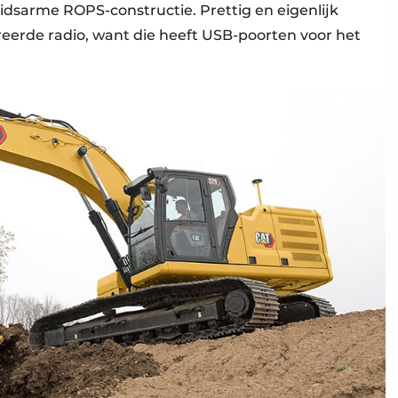
dsarme ROPS-constructie. Prettig en eigenlijk
eerde radio, want die heeft USB-poorten voor het