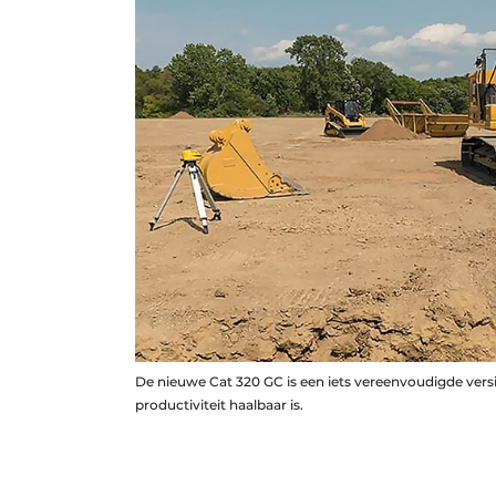
De nieuwe Cat 320 GC is een iets vereenvoudigde vers
productiviteit haalbaar is.