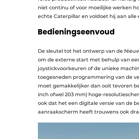
niet continu of voor moeilijke werken h
echte Caterpillar en voldoet hij aan alle 
Bedieningseenvoud
De sleutel tot het ontwerp van de Nieu
om de externe start met behulp van een 
joystickvoorkeuren of de unieke machin
toegesneden programmering van de ve
moet gemakkelijker dan ooit tevoren be
inch ofwel 203 mm) hoge-resolutiescher
ook dat het een digitale versie van de 
aanraakscherm heeft trouwens ook dra