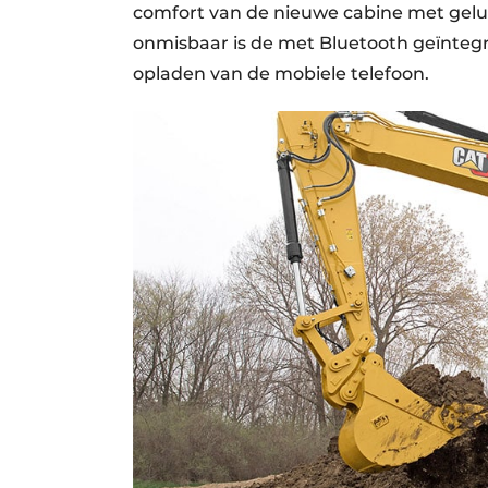
comfort van de nieuwe cabine met gelui
onmisbaar is de met Bluetooth geïntegr
opladen van de mobiele telefoon.