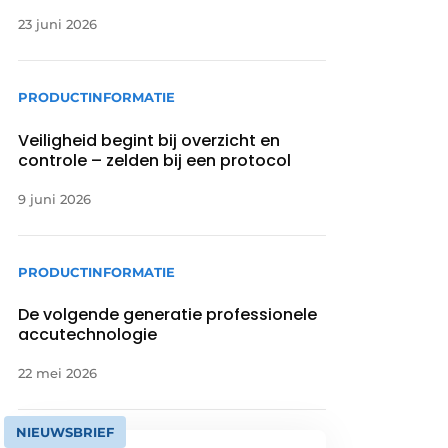
23 juni 2026
PRODUCTINFORMATIE
Veiligheid begint bij overzicht en
controle – zelden bij een protocol
9 juni 2026
PRODUCTINFORMATIE
De volgende generatie professionele
accutechnologie
22 mei 2026
NIEUWSBRIEF