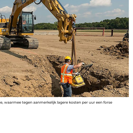
ie, waarmee tegen aanmerkelijk lagere kosten per uur een forse