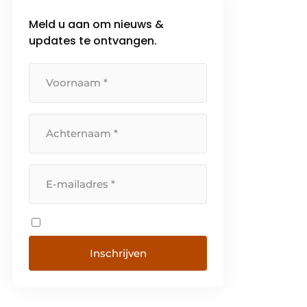
Meld u aan om nieuws &
updates te ontvangen.