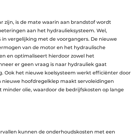
r zijn, is de mate waarin aan brandstof wordt
eteringen aan het hydraulieksysteem. Wel,
 % in vergelijking met de voorgangers. De nieuwe
rmogen van de motor en het hydraulische
 en optimaliseert hierdoor zowel het
nneer er geen vraag is naar hydrauliek gaat
. Ook het nieuwe koelsysteem werkt efficiënter door
en nieuwe hoofdregelklep maakt servoleidingen
 minder olie, waardoor de bedrijfskosten op lange
ervallen kunnen de onderhoudskosten met een