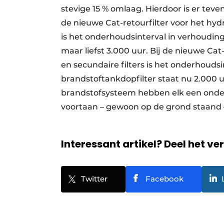
stevige 15 % omlaag. Hierdoor is er te
de nieuwe Cat-retourfilter voor het hy
is het onderhoudsinterval in verhouding
maar liefst 3.000 uur. Bij de nieuwe Cat
en secundaire filters is het onderhoudsi
brandstoftankdopfilter staat nu 2.000 uur
brandstofsysteem hebben elk een onderh
voortaan – gewoon op de grond staand 
Interessant artikel? Deel het ve
Twitter
Facebook