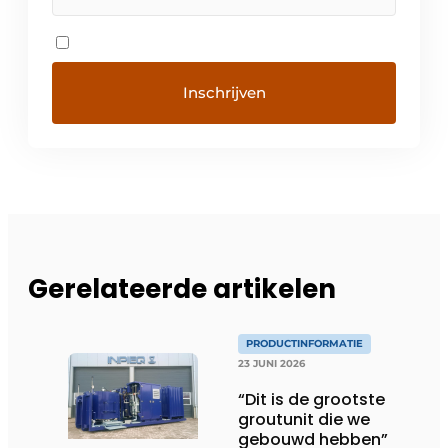
Gerelateerde artikelen
PRODUCTINFORMATIE
23 JUNI 2026
“Dit is de grootste
groutunit die we
gebouwd hebben”