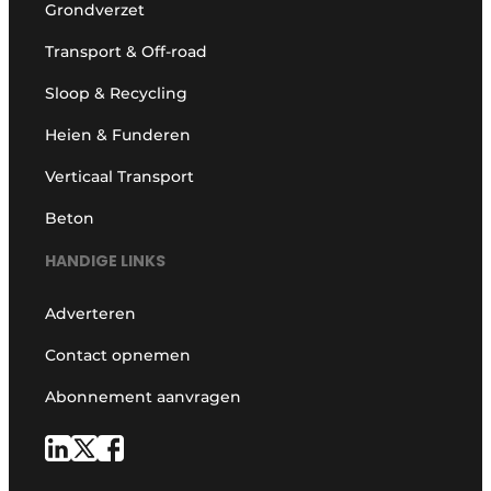
Grondverzet
Transport & Off-road
Sloop & Recycling
Heien & Funderen
Verticaal Transport
Beton
HANDIGE LINKS
Adverteren
Contact opnemen
Abonnement aanvragen