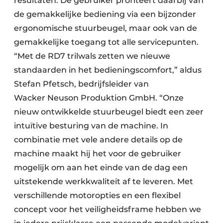
resultaten. De gebruiker profiteert daarbij van
de gemakkelijke bediening via een bijzonder
ergonomische stuurbeugel, maar ook van de
gemakkelijke toegang tot alle servicepunten.
“Met de RD7 trilwals zetten we nieuwe
standaarden in het bedieningscomfort,” aldus
Stefan Pfetsch, bedrijfsleider van
Wacker Neuson Produktion GmbH. “Onze
nieuw ontwikkelde stuurbeugel biedt een zeer
intuïtive besturing van de machine. In
combinatie met vele andere details op de
machine maakt hij het voor de gebruiker
mogelijk om aan het einde van de dag een
uitstekende werkkwaliteit af te leveren. Met
verschillende motoropties en een flexibel
concept voor het veiligheidsframe hebben we