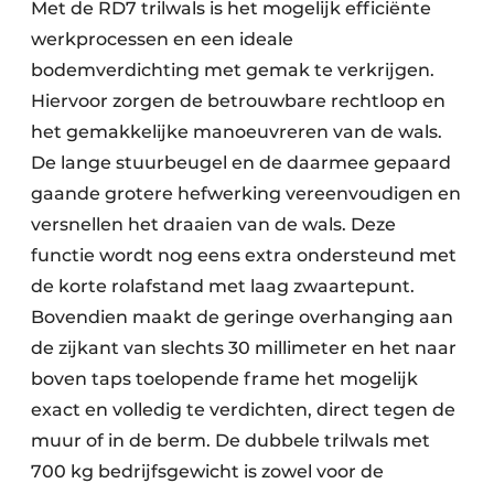
Met de RD7 trilwals is het mogelijk efficiënte
werkprocessen en een ideale
bodemverdichting met gemak te verkrijgen.
Hiervoor zorgen de betrouwbare rechtloop en
het gemakkelijke manoeuvreren van de wals.
De lange stuurbeugel en de daarmee gepaard
gaande grotere hefwerking vereenvoudigen en
versnellen het draaien van de wals. Deze
functie wordt nog eens extra ondersteund met
de korte rolafstand met laag zwaartepunt.
Bovendien maakt de geringe overhanging aan
de zijkant van slechts 30 millimeter en het naar
boven taps toelopende frame het mogelijk
exact en volledig te verdichten, direct tegen de
muur of in de berm. De dubbele trilwals met
700 kg bedrijfsgewicht is zowel voor de