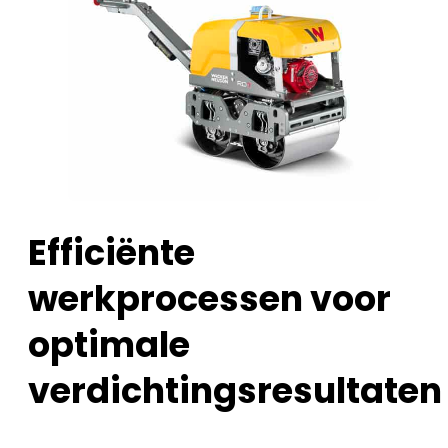
Efficiënte
werkprocessen voor
optimale
verdichtingsresultaten