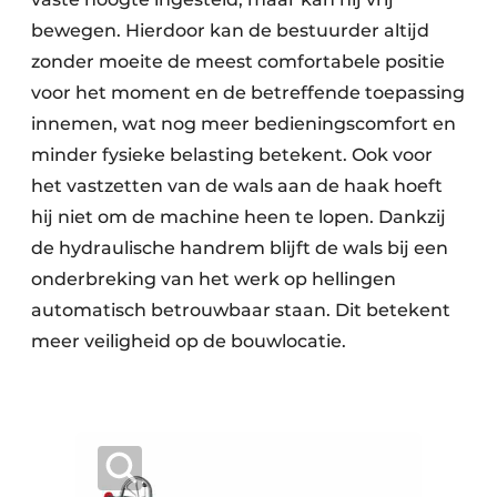
bewegen. Hierdoor kan de bestuurder altijd
zonder moeite de meest comfortabele positie
voor het moment en de betreffende toepassing
innemen, wat nog meer bedieningscomfort en
minder fysieke belasting betekent. Ook voor
het vastzetten van de wals aan de haak hoeft
hij niet om de machine heen te lopen. Dankzij
de hydraulische handrem blijft de wals bij een
onderbreking van het werk op hellingen
automatisch betrouwbaar staan. Dit betekent
meer veiligheid op de bouwlocatie.