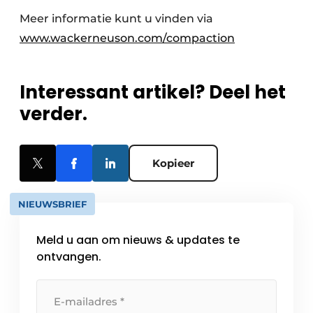
Meer informatie kunt u vinden via
www.wackerneuson.com/compaction
Interessant artikel? Deel het
verder.
Kopieer
NIEUWSBRIEF
Meld u aan om nieuws & updates te
ontvangen.