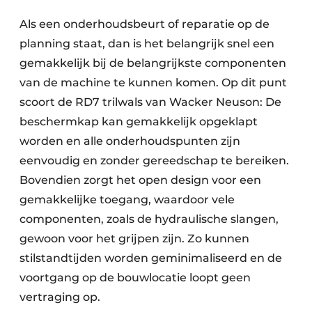
Als een onderhoudsbeurt of reparatie op de
planning staat, dan is het belangrijk snel een
gemakkelijk bij de belangrijkste componenten
van de machine te kunnen komen. Op dit punt
scoort de RD7 trilwals van Wacker Neuson: De
beschermkap kan gemakkelijk opgeklapt
worden en alle onderhoudspunten zijn
eenvoudig en zonder gereedschap te bereiken.
Bovendien zorgt het open design voor een
gemakkelijke toegang, waardoor vele
componenten, zoals de hydraulische slangen,
gewoon voor het grijpen zijn. Zo kunnen
stilstandtijden worden geminimaliseerd en de
voortgang op de bouwlocatie loopt geen
vertraging op.