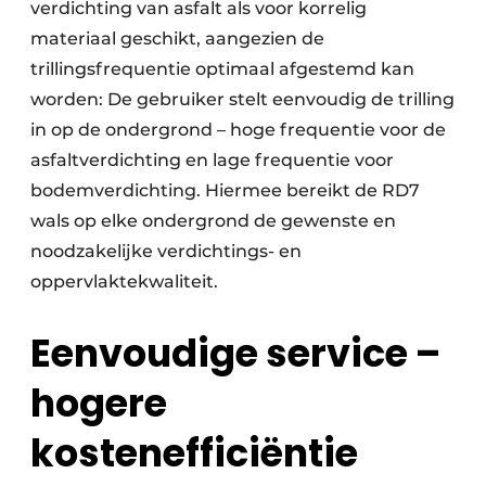
verdichting van asfalt als voor korrelig
materiaal geschikt, aangezien de
trillingsfrequentie optimaal afgestemd kan
worden: De gebruiker stelt eenvoudig de trilling
in op de ondergrond – hoge frequentie voor de
asfaltverdichting en lage frequentie voor
bodemverdichting. Hiermee bereikt de RD7
wals op elke ondergrond de gewenste en
noodzakelijke verdichtings- en
oppervlaktekwaliteit.
Eenvoudige service –
hogere
kostenefficiëntie