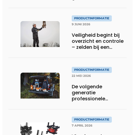
PRODUCTINFORMATIE
9 JUNI 2026
Veiligheid begint bij
overzicht en controle
– zelden bij een
protocol
PRODUCTINFORMATIE
22 MEI 2026
De volgende
generatie
professionele
accutechnologie
PRODUCTINFORMATIE
7 APRIL 2026