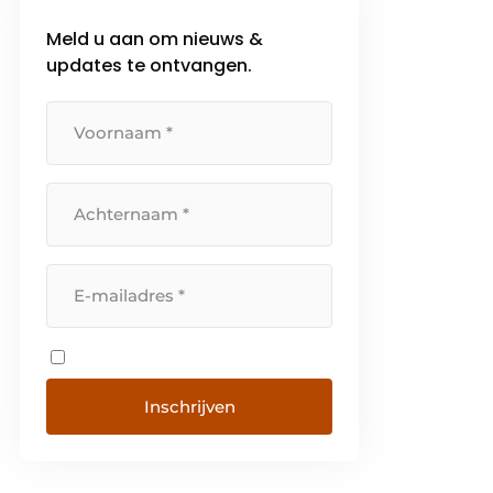
Meld u aan om nieuws &
updates te ontvangen.