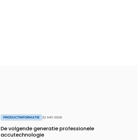
PRODUCTINFORMATIE
22 MEI 2026
De volgende generatie professionele
accutechnologie