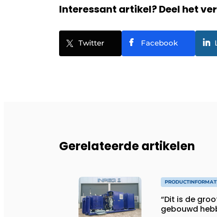
Interessant artikel? Deel het ve
Twitter
Facebook
Gerelateerde artikelen
PRODUCTINFORMAT
“Dit is de gro
gebouwd heb