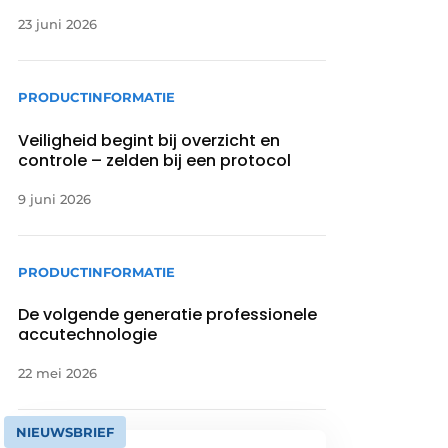
23 juni 2026
PRODUCTINFORMATIE
Veiligheid begint bij overzicht en
controle – zelden bij een protocol
9 juni 2026
PRODUCTINFORMATIE
De volgende generatie professionele
accutechnologie
22 mei 2026
NIEUWSBRIEF