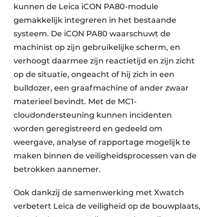
kunnen de Leica iCON PA80-module
gemakkelijk integreren in het bestaande
systeem. De iCON PA80 waarschuwt de
machinist op zijn gebruikelijke scherm, en
verhoogt daarmee zijn reactietijd en zijn zicht
op de situatie, ongeacht of hij zich in een
bulldozer, een graafmachine of ander zwaar
materieel bevindt. Met de MC1-
cloudondersteuning kunnen incidenten
worden geregistreerd en gedeeld om
weergave, analyse of rapportage mogelijk te
maken binnen de veiligheidsprocessen van de
betrokken aannemer.
Ook dankzij de samenwerking met Xwatch
verbetert Leica de veiligheid op de bouwplaats,