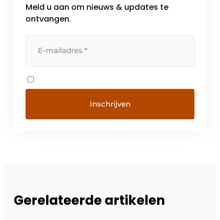
Meld u aan om nieuws & updates te
ontvangen.
Gerelateerde artikelen