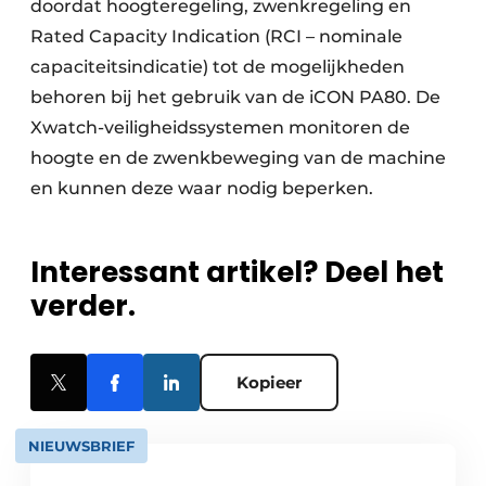
doordat hoogteregeling, zwenkregeling en
Rated Capacity Indication (RCI – nominale
capaciteitsindicatie) tot de mogelijkheden
behoren bij het gebruik van de iCON PA80. De
Xwatch-veiligheidssystemen monitoren de
hoogte en de zwenkbeweging van de machine
en kunnen deze waar nodig beperken.
Interessant artikel? Deel het
verder.
Kopieer
NIEUWSBRIEF