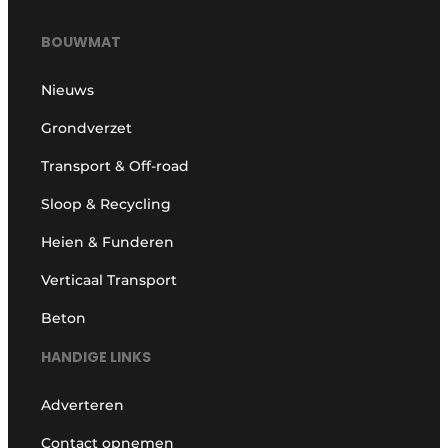
BOUWMAT
Nieuws
Grondverzet
Transport & Off-road
Sloop & Recycling
Heien & Funderen
Verticaal Transport
Beton
HANDIGE LINKS
Adverteren
Contact opnemen