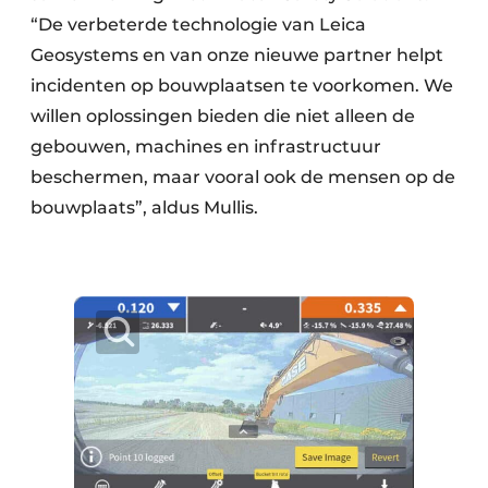
“De verbeterde technologie van Leica
Geosystems en van onze nieuwe partner helpt
incidenten op bouwplaatsen te voorkomen. We
willen oplossingen bieden die niet alleen de
gebouwen, machines en infrastructuur
beschermen, maar vooral ook de mensen op de
bouwplaats”, aldus Mullis.