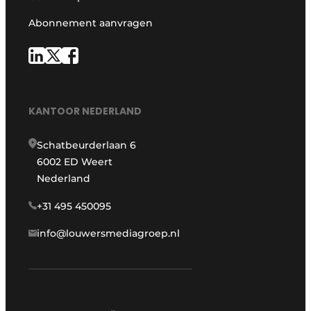
Abonnement aanvragen
KANTOOR NEDERLAND
Schatbeurderlaan 6
6002 ED Weert
Nederland
+31 495 450095
info@louwersmediagroep.nl