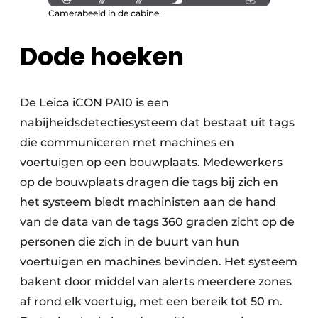
Camerabeeld in de cabine.
Dode hoeken
De Leica iCON PA10 is een
nabijheidsdetectiesysteem dat bestaat uit tags
die communiceren met machines en
voertuigen op een bouwplaats. Medewerkers
op de bouwplaats dragen die tags bij zich en
het systeem biedt machinisten aan de hand
van de data van de tags 360 graden zicht op de
personen die zich in de buurt van hun
voertuigen en machines bevinden. Het systeem
bakent door middel van alerts meerdere zones
af rond elk voertuig, met een bereik tot 50 m.