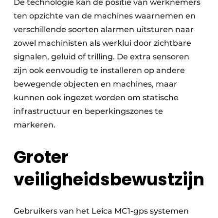
De technologie kan de positie van werknemers
ten opzichte van de machines waarnemen en
verschillende soorten alarmen uitsturen naar
zowel machinisten als werklui door zichtbare
signalen, geluid of trilling. De extra sensoren
zijn ook eenvoudig te installeren op andere
bewegende objecten en machines, maar
kunnen ook ingezet worden om statische
infrastructuur en beperkingszones te
markeren.
Groter
veiligheidsbewustzijn
Gebruikers van het Leica MC1-gps systemen