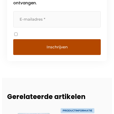
ontvangen.
Gerelateerde artikelen
PRODUCTINFORMATIE