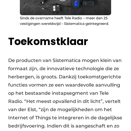
Sinds de overname heeft Tele Radio – meer dan 25
vestigingen wereldwijd – Sistematica geïntegreerd.
Toekomstklaar
De producten van Sistematica mogen klein van
formaat zijn, de innovatieve technologie die ze
herbergen, is groots. Dankzij toekomstgerichte
functies vormen ze een waardevolle aanvulling
op het bestaande instapsegment van Tele
Radio. “Het meest opvallend in dit licht”, vertelt
van der Elst, “zijn de mogelijkheden om het
Internet of Things te integreren in de dagelijkse
bedrijfsvoering. Indien dit is aangeschaft en zo