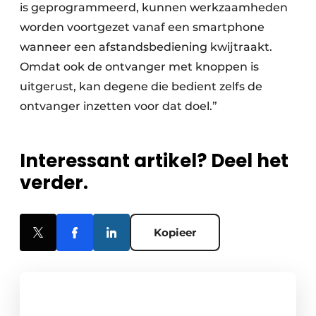
is geprogrammeerd, kunnen werkzaamheden
worden voortgezet vanaf een smartphone
wanneer een afstandsbediening kwijtraakt.
Omdat ook de ontvanger met knoppen is
uitgerust, kan degene die bedient zelfs de
ontvanger inzetten voor dat doel.”
Interessant artikel? Deel het
verder.
Kopieer