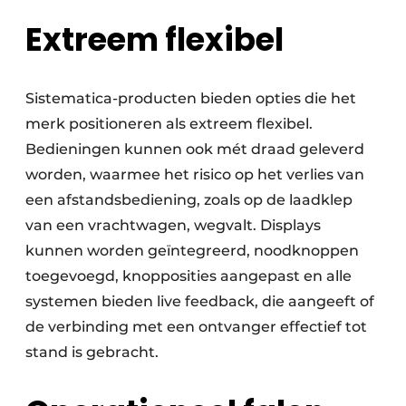
Extreem flexibel
Sistematica-producten bieden opties die het
merk positioneren als extreem flexibel.
Bedieningen kunnen ook mét draad geleverd
worden, waarmee het risico op het verlies van
een afstandsbediening, zoals op de laadklep
van een vrachtwagen, wegvalt. Displays
kunnen worden geïntegreerd, noodknoppen
toegevoegd, knopposities aangepast en alle
systemen bieden live feedback, die aangeeft of
de verbinding met een ontvanger effectief tot
stand is gebracht.