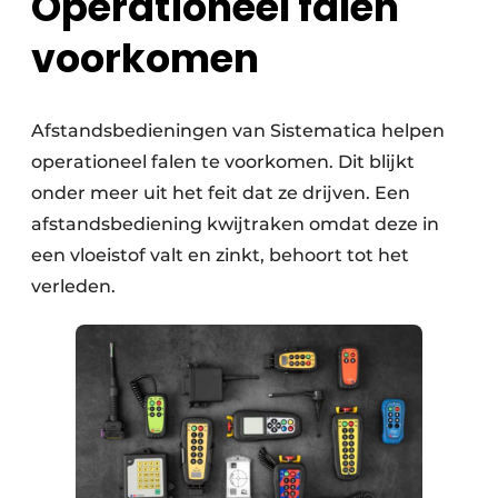
Operationeel falen
voorkomen
Afstandsbedieningen van Sistematica helpen
operationeel falen te voorkomen. Dit blijkt
onder meer uit het feit dat ze drijven. Een
afstandsbediening kwijtraken omdat deze in
een vloeistof valt en zinkt, behoort tot het
verleden.