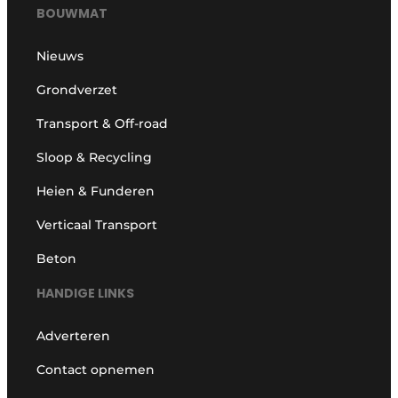
BOUWMAT
Nieuws
Grondverzet
Transport & Off-road
Sloop & Recycling
Heien & Funderen
Verticaal Transport
Beton
HANDIGE LINKS
Adverteren
Contact opnemen