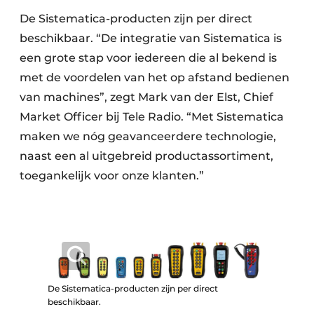
De Sistematica-producten zijn per direct
beschikbaar. “De integratie van Sistematica is
een grote stap voor iedereen die al bekend is
met de voordelen van het op afstand bedienen
van machines”, zegt Mark van der Elst, Chief
Market Officer bij Tele Radio. “Met Sistematica
maken we nóg geavanceerdere technologie,
naast een al uitgebreid productassortiment,
toegankelijk voor onze klanten.”
De Sistematica-producten zijn per direct
beschikbaar.