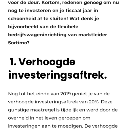
voor de deur. Kortom, redenen genoeg om nu
nog te investeren en je fiscaal jaar in
schoonheid af te sluiten! Wat denk je
bijvoorbeeld van de flexibele
bedrijfswageninrichting van marktleider
Sortimo?
1.
Verhoogde
investeringsaftrek.
Nog tot het einde van 2019 geniet je van de
verhoogde investeringsaftrek van 20%. Deze
gunstige maatregel is tijdelijk en werd door de
overheid in het leven geroepen om
investeringen aan te moedigen. De verhoogde