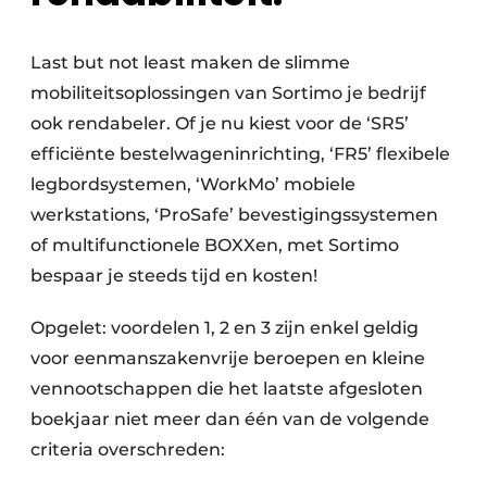
Last but not least maken de slimme
mobiliteitsoplossingen van Sortimo je bedrijf
ook rendabeler. Of je nu kiest voor de ‘SR5’
efficiënte bestelwageninrichting, ‘FR5’ flexibele
legbordsystemen, ‘WorkMo’ mobiele
werkstations, ‘ProSafe’ bevestigingssystemen
of multifunctionele BOXXen, met Sortimo
bespaar je steeds tijd en kosten!
Opgelet: voordelen 1, 2 en 3 zijn enkel geldig
voor eenmanszakenvrije beroepen en kleine
vennootschappen die het laatste afgesloten
boekjaar niet meer dan één van de volgende
criteria overschreden: