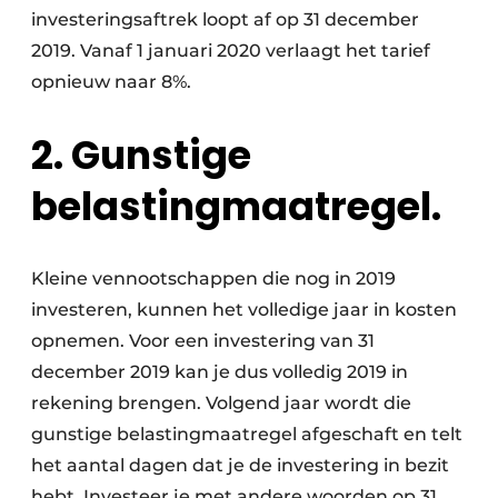
investeringsaftrek loopt af op 31 december
2019. Vanaf 1 januari 2020 verlaagt het tarief
opnieuw naar 8%.
2. Gunstige
belastingmaatregel.
Kleine vennootschappen die nog in 2019
investeren, kunnen het volledige jaar in kosten
opnemen. Voor een investering van 31
december 2019 kan je dus volledig 2019 in
rekening brengen. Volgend jaar wordt die
gunstige belastingmaatregel afgeschaft en telt
het aantal dagen dat je de investering in bezit
hebt. Investeer je met andere woorden op 31