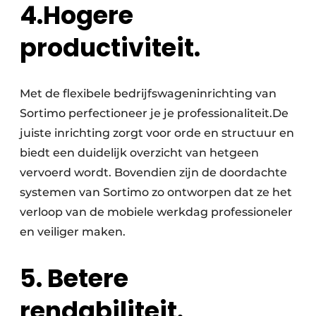
4.
Hogere
productiviteit.
Met de flexibele bedrijfswageninrichting van
Sortimo perfectioneer je je professionaliteit.De
juiste inrichting zorgt voor orde en structuur en
biedt een duidelijk overzicht van hetgeen
vervoerd wordt. Bovendien zijn de doordachte
systemen van Sortimo zo ontworpen dat ze het
verloop van de mobiele werkdag professioneler
en veiliger maken.
5. Betere
rendabiliteit.