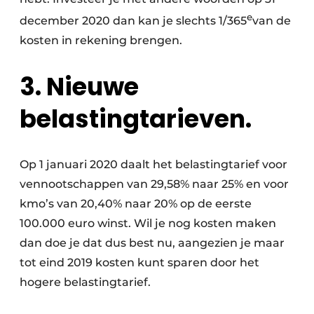
e
december 2020 dan kan je slechts 1/365
van de
kosten in rekening brengen.
3. Nieuwe
belastingtarieven.
Op 1 januari 2020 daalt het belastingtarief voor
vennootschappen van 29,58% naar 25% en voor
kmo’s van 20,40% naar 20% op de eerste
100.000 euro winst. Wil je nog kosten maken
dan doe je dat dus best nu, aangezien je maar
tot eind 2019 kosten kunt sparen door het
hogere belastingtarief.