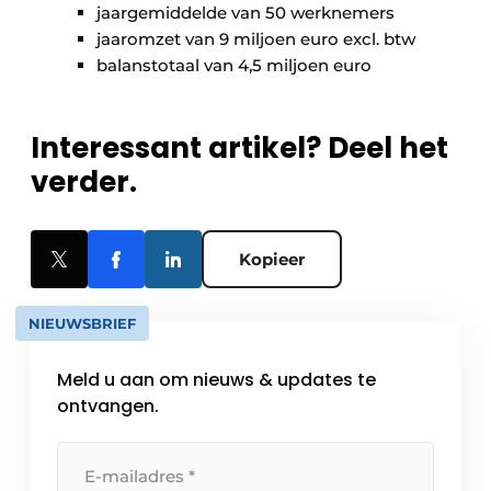
jaargemiddelde van 50 werknemers
jaaromzet van 9 miljoen euro excl. btw
balanstotaal van 4,5 miljoen euro
Interessant artikel? Deel het
verder.
Kopieer
NIEUWSBRIEF
Meld u aan om nieuws & updates te
ontvangen.