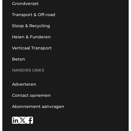
Grondverzet
Transport & Off-road
Sloop & Recycling
Heien & Funderen
Verticaal Transport
Beton
HANDIGE LINKS
Adverteren
Contact opnemen
Abonnement aanvragen