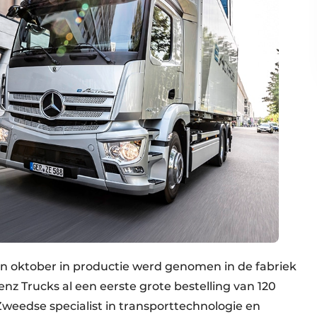
n oktober in productie werd genomen in de fabriek
z Trucks al een eerste grote bestelling van 120
Zweedse specialist in transporttechnologie en