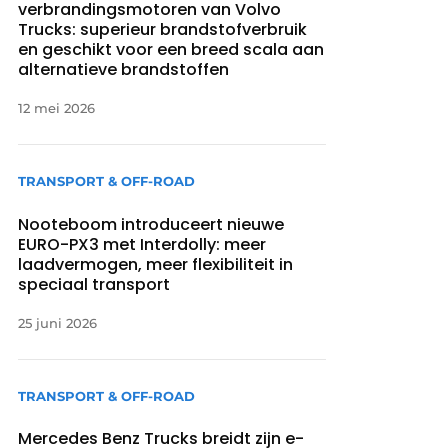
verbrandingsmotoren van Volvo
Trucks: superieur brandstofverbruik
en geschikt voor een breed scala aan
alternatieve brandstoffen
12 mei 2026
TRANSPORT & OFF-ROAD
Nooteboom introduceert nieuwe
EURO-PX3 met Interdolly: meer
laadvermogen, meer flexibiliteit in
speciaal transport
25 juni 2026
TRANSPORT & OFF-ROAD
Mercedes Benz Trucks breidt zijn e-