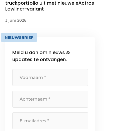
truckportfolio uit met nieuwe eActros
Lowliner-variant
3 juni 2026
NIEUWSBRIEF
Meld u aan om nieuws &
updates te ontvangen.