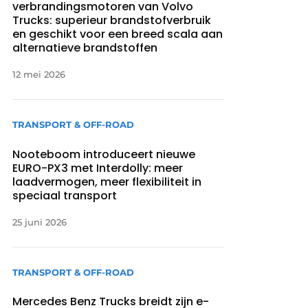
verbrandingsmotoren van Volvo
Trucks: superieur brandstofverbruik
en geschikt voor een breed scala aan
alternatieve brandstoffen
12 mei 2026
TRANSPORT & OFF-ROAD
Nooteboom introduceert nieuwe
EURO-PX3 met Interdolly: meer
laadvermogen, meer flexibiliteit in
speciaal transport
25 juni 2026
TRANSPORT & OFF-ROAD
Mercedes Benz Trucks breidt zijn e-