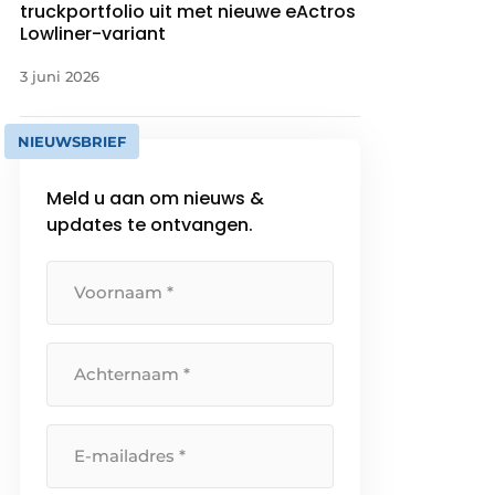
truckportfolio uit met nieuwe eActros
Lowliner-variant
3 juni 2026
NIEUWSBRIEF
Meld u aan om nieuws &
updates te ontvangen.