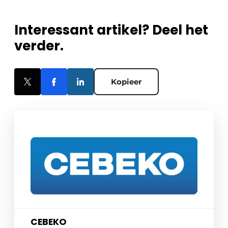
Interessant artikel? Deel het
verder.
Kopieer
CEBEKO