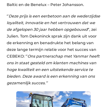
Baltic en de Benelux – Peter Johansson.
‘’
Deze prijs is een eerbetoon aan de wederzijdse
loyaliteit, innovatie en het vertrouwen dat we
de afgelopen 30 jaar hebben opgebouwd
“, zei
Julien. Tom Dekoninck sprak zijn dank uit voor
de erkenning en benadrukte het belang van
deze lange termijn relatie voor het succes van
CEBEKO: ‘’
Ons partnerschap met Yanmar heeft
ons in staat gesteld om klanten machines van
hoge kwaliteit en een uitstekende service te
bieden.
Deze award is een erkenning van ons
gezamenlijk succes.’’