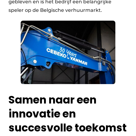
gebleven en is het bedrijf een belangrijke
speler op de Belgische verhuurmarkt.
Samen naar een
innovatie en
succesvolle toekomst