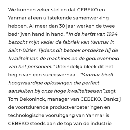
We kunnen zeker stellen dat CEBEKO en
Yanmar al een uitstekende samenwerking
hebben. Al meer dan 30 jaar werken de twee
bedrijven hand in hand. ‘’
In de herfst van 1994
bezocht mijn vader de fabriek van Yanmar in
Saint-Dizier.
Tijdens dit bezoek ontdekte hij de
kwaliteit van de machines en de gedrevenheid
van het personeel.’’
Uiteindelijk bleek dit het
begin van een succesverhaal.
‘’Yanmar biedt
hoogwaardige oplossingen die perfect
aansluiten bij onze hoge kwaliteitseisen”,
zegt
Tom Dekoninck, manager van CEBEKO. Dankzij
de voortdurende productverbeteringen en
technologische vooruitgang van Yanmar is
CEBEKO steeds aan de top van de industrie