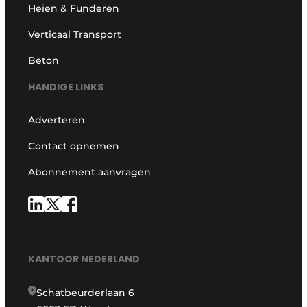
Heien & Funderen
Verticaal Transport
Beton
HANDIGE LINKS
Adverteren
Contact opnemen
Abonnement aanvragen
KANTOOR NEDERLAND
Schatbeurderlaan 6