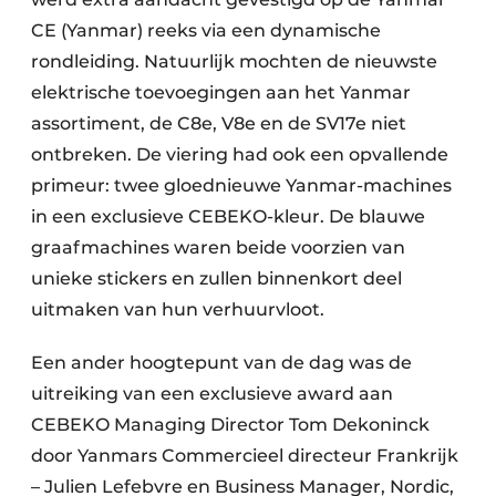
CE (Yanmar) reeks via een dynamische
rondleiding. Natuurlijk mochten de nieuwste
elektrische toevoegingen aan het Yanmar
assortiment, de C8e, V8e en de SV17e niet
ontbreken. De viering had ook een opvallende
primeur: twee gloednieuwe Yanmar-machines
in een exclusieve CEBEKO-kleur. De blauwe
graafmachines waren beide voorzien van
unieke stickers en zullen binnenkort deel
uitmaken van hun verhuurvloot.
Een ander hoogtepunt van de dag was de
uitreiking van een exclusieve award aan
CEBEKO Managing Director Tom Dekoninck
door Yanmars Commercieel directeur Frankrijk
– Julien Lefebvre en Business Manager, Nordic,