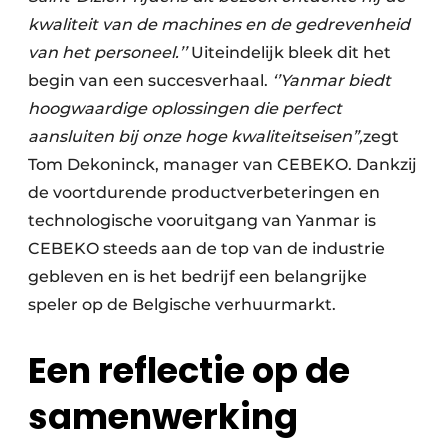
kwaliteit van de machines en de gedrevenheid
van het personeel.’’
Uiteindelijk bleek dit het
begin van een succesverhaal.
‘’Yanmar biedt
hoogwaardige oplossingen die perfect
aansluiten bij onze hoge kwaliteitseisen”,
zegt
Tom Dekoninck, manager van CEBEKO. Dankzij
de voortdurende productverbeteringen en
technologische vooruitgang van Yanmar is
CEBEKO steeds aan de top van de industrie
gebleven en is het bedrijf een belangrijke
speler op de Belgische verhuurmarkt.
Een reflectie op de
samenwerking