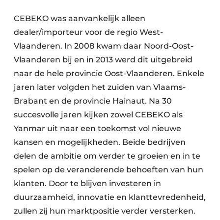
CEBEKO was aanvankelijk alleen
dealer/importeur voor de regio West-
Vlaanderen. In 2008 kwam daar Noord-Oost-
Vlaanderen bij en in 2013 werd dit uitgebreid
naar de hele provincie Oost-Vlaanderen. Enkele
jaren later volgden het zuiden van Vlaams-
Brabant en de provincie Hainaut. Na 30
succesvolle jaren kijken zowel CEBEKO als
Yanmar uit naar een toekomst vol nieuwe
kansen en mogelijkheden. Beide bedrijven
delen de ambitie om verder te groeien en in te
spelen op de veranderende behoeften van hun
klanten. Door te blijven investeren in
duurzaamheid, innovatie en klanttevredenheid,
zullen zij hun marktpositie verder versterken.