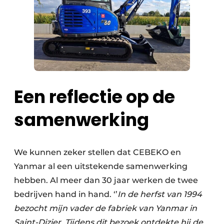
Een reflectie op de
samenwerking
We kunnen zeker stellen dat CEBEKO en
Yanmar al een uitstekende samenwerking
hebben. Al meer dan 30 jaar werken de twee
bedrijven hand in hand. ‘’
In de herfst van 1994
bezocht mijn vader de fabriek van Yanmar in
Saint-Dizier.
Tijdens dit bezoek ontdekte hij de