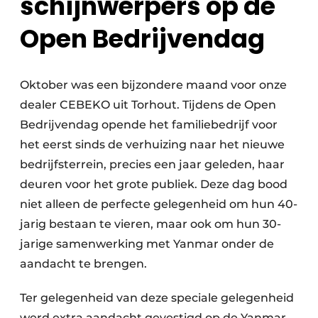
schijnwerpers op de
Open Bedrijvendag
Oktober was een bijzondere maand voor onze
dealer CEBEKO uit Torhout. Tijdens de Open
Bedrijvendag opende het familiebedrijf voor
het eerst sinds de verhuizing naar het nieuwe
bedrijfsterrein, precies een jaar geleden, haar
deuren voor het grote publiek. Deze dag bood
niet alleen de perfecte gelegenheid om hun 40-
jarig bestaan te vieren, maar ook om hun 30-
jarige samenwerking met Yanmar onder de
aandacht te brengen.
Ter gelegenheid van deze speciale gelegenheid
werd extra aandacht gevestigd op de Yanmar