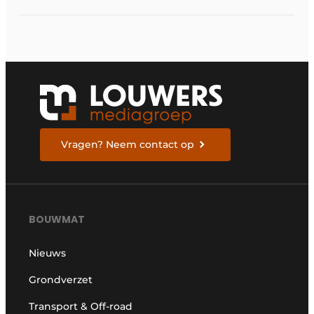
Vragen? Neem contact op
BOUWMAT
Nieuws
Grondverzet
Transport & Off-road