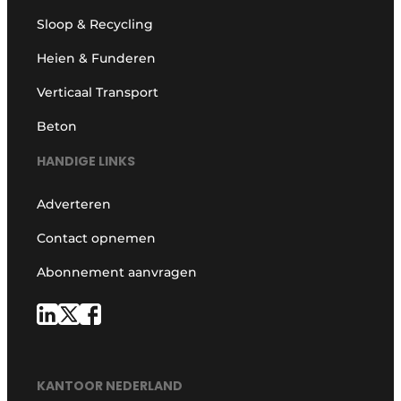
Sloop & Recycling
Heien & Funderen
Verticaal Transport
Beton
HANDIGE LINKS
Adverteren
Contact opnemen
Abonnement aanvragen
KANTOOR NEDERLAND