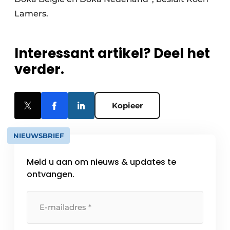
Lamers.
Interessant artikel? Deel het
verder.
Kopieer
NIEUWSBRIEF
Meld u aan om nieuws & updates te
ontvangen.