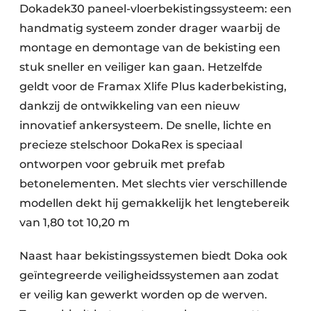
Dokadek30 paneel-vloerbekistingssysteem: een
handmatig systeem zonder drager waarbij de
montage en demontage van de bekisting een
stuk sneller en veiliger kan gaan. Hetzelfde
geldt voor de Framax Xlife Plus kaderbekisting,
dankzij de ontwikkeling van een nieuw
innovatief ankersysteem. De snelle, lichte en
precieze stelschoor DokaRex is speciaal
ontworpen voor gebruik met prefab
betonelementen. Met slechts vier verschillende
modellen dekt hij gemakkelijk het lengtebereik
van 1,80 tot 10,20 m
Naast haar bekistingssystemen biedt Doka ook
geïntegreerde veiligheidssystemen aan zodat
er veilig kan gewerkt worden op de werven.