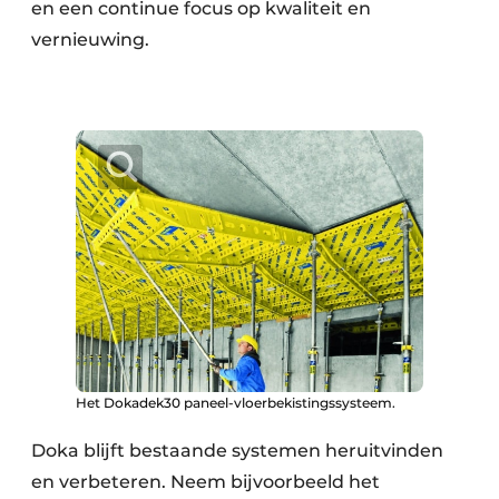
en een continue focus op kwaliteit en
vernieuwing.
Het Dokadek30 paneel-vloerbekistingssysteem.
Doka blijft bestaande systemen heruitvinden
en verbeteren. Neem bijvoorbeeld het