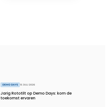
DEMO DAYS
15 JULI 2026
Jarig Rototilt op Demo Days: kom de
toekomst ervaren