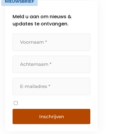
NIEUWSBRIEF
Meld u aan om nieuws &
updates te ontvangen.