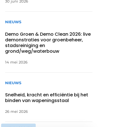
30 juni 2026
NIEUWS
Demo Groen & Demo Clean 2026: live
demonstraties voor groenbeheer,
stadsreiniging en
grond/weg/waterbouw
14 mei 2026
NIEUWS
Snelheid, kracht en efficiëntie bij het
binden van wapeningsstaal
26 mei 2026