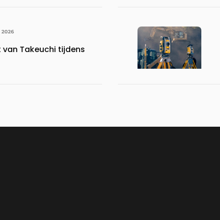
I 2026
 van Takeuchi tijdens